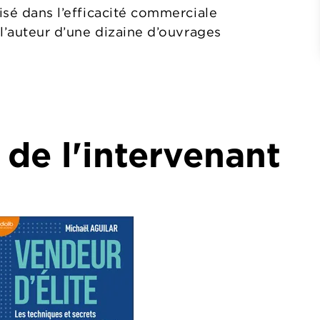
lisé dans l’efficacité commerciale
 l’auteur d’une dizaine d’ouvrages
 de l'intervenant