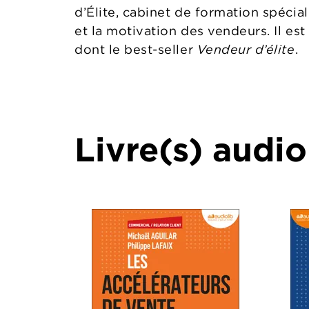
d’Élite, cabinet de formation spécia
et la motivation des vendeurs. Il est
dont le best-­seller
Vendeur d’élite
.
Livre(s) audio