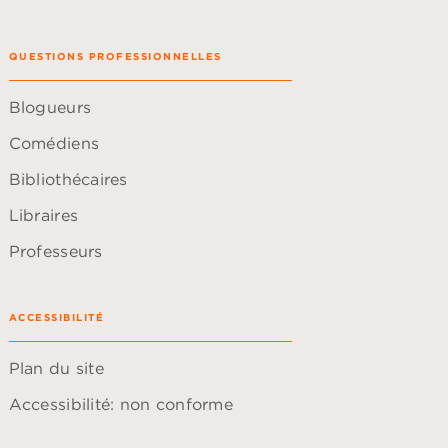
QUESTIONS PROFESSIONNELLES
Blogueurs
Comédiens
Bibliothécaires
Libraires
Professeurs
ACCESSIBILITÉ
Plan du site
Accessibilité: non conforme