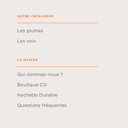
NOTRE CATALOGUE
Les plumes
Les voix
LA MAISON
Qui sommes-nous ?
Boutique CD
Hachette Durable
Questions fréquentes