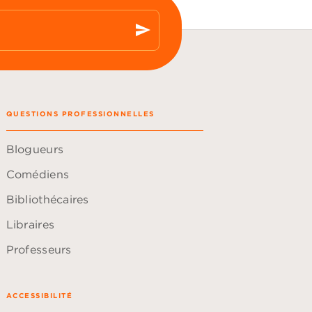
send
QUESTIONS PROFESSIONNELLES
Blogueurs
Comédiens
Bibliothécaires
Libraires
Professeurs
ACCESSIBILITÉ