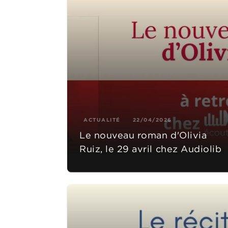
ACTUALITÉ
22/04/2026
Le nouveau roman d'Olivia
Ruiz, le 29 avril chez Audiolib