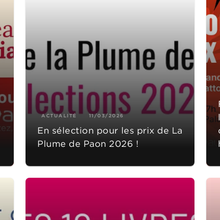
ACTUALITÉ
11/03/2026
En sélection pour les prix de La
Plume de Paon 2026 !