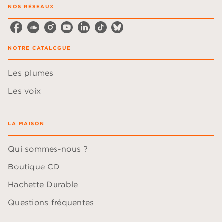
NOS RÉSEAUX
NOTRE CATALOGUE
Les plumes
Les voix
LA MAISON
Qui sommes-nous ?
Boutique CD
Hachette Durable
Questions fréquentes