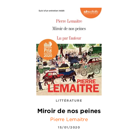
LITTÉRATURE
Miroir de nos peines
Pierre Lemaitre
15/01/2020