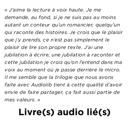
« J’aime la lecture à voix haute. Je me
demande, au fond, si je ne suis pas au moins
autant un conteur qu’un romancier, quelqu’un
qui raconte des histoires. Je crois que le plaisir
que j’y prends, ce n’est pas simplement le
plaisir de lire son propre texte. J'ai une
jubilation à écrire, une jubilation à raconter et
cette jubilation je crois qu’on l’entend dans ma
voix au moment où je passe derrière le micro.
Il me semble que la trilogie que nous avons
faite avec Audiolib tient à cette qualité d’avoir
envie de faire partager, ça fait aussi partie de
mes valeurs. »
Livre(s) audio lié(s)