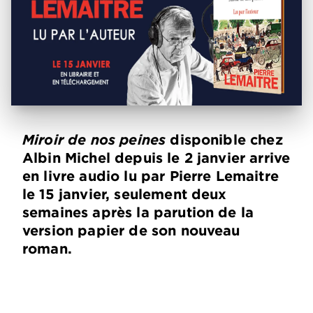
Miroir de nos peines
disponible chez
Albin Michel depuis le 2 janvier arrive
en livre audio lu par Pierre Lemaitre
le 15 janvier, seulement deux
semaines après la parution de la
version papier de son nouveau
roman.