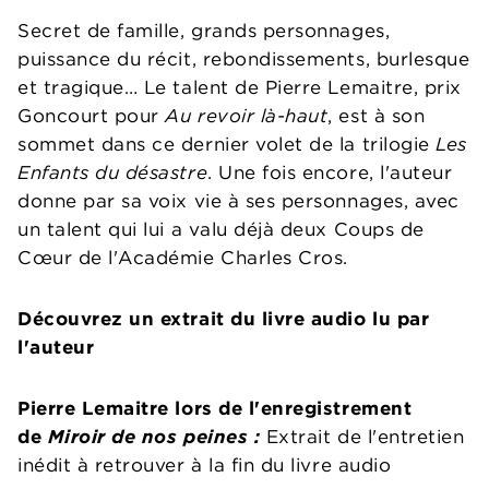
Secret de famille, grands personnages,
puissance du récit, rebondissements, burlesque
et tragique… Le talent de Pierre Lemaitre, prix
Goncourt pour
Au revoir là-haut
, est à son
sommet dans ce dernier volet de la trilogie
Les
Enfants du désastre
. Une fois encore, l'auteur
donne par sa voix vie à ses personnages, avec
un talent qui lui a valu déjà deux Coups de
Cœur de l'Académie Charles Cros.
Découvrez un extrait du livre audio lu par
l'auteur
Pierre Lemaitre lors de l'enregistrement
de
Miroir de nos peines :
Extrait de l'entretien
inédit à retrouver à la fin du livre audio