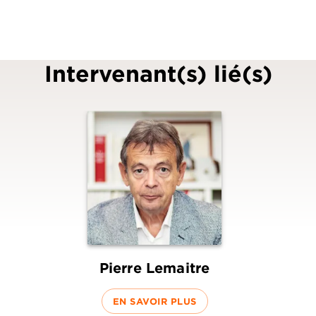
Intervenant(s) lié(s)
Pierre Lemaitre
EN SAVOIR PLUS