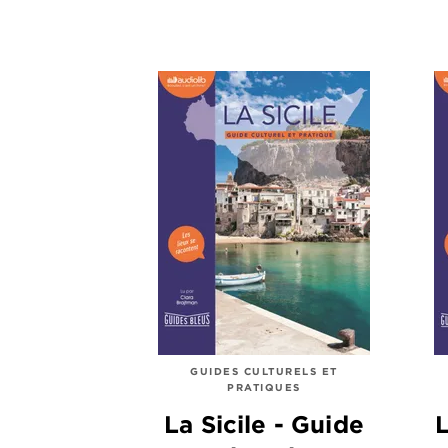
GUIDES CULTURELS ET
PRATIQUES
La Sicile - Guide
L