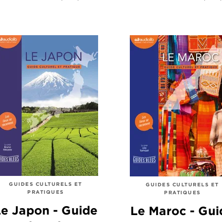
GUIDES CULTURELS ET
GUIDES CULTURELS ET
PRATIQUES
PRATIQUES
e Japon - Guide
Le Maroc - Gui