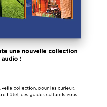
nte une nouvelle collection
 audio !
velle collection, pour les curieux,
re hôtel, ces guides culturels vous