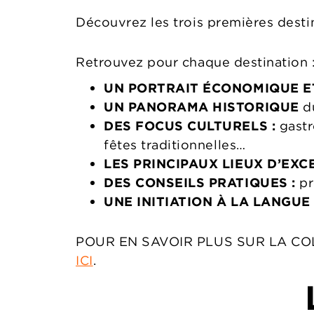
Découvrez les trois premières destina
Retrouvez pour chaque destination 
UN PORTRAIT ÉCONOMIQUE E
UN PANORAMA HISTORIQUE
du
DES FOCUS CULTURELS :
gastr
fêtes traditionnelles…
LES PRINCIPAUX LIEUX D’EXC
DES CONSEILS PRATIQUES :
pr
UNE INITIATION À LA LANGUE
POUR EN SAVOIR PLUS SUR LA CO
ICI
.