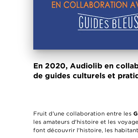
En 2020, Audiolib en collab
de guides culturels et prati
Fruit d'une collaboration entre les
G
les amateurs d'histoire et les voyag
font découvrir l'histoire, les habitant