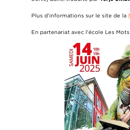
Plus d'informations sur le site de la
En partenariat avec l'école Les Mots