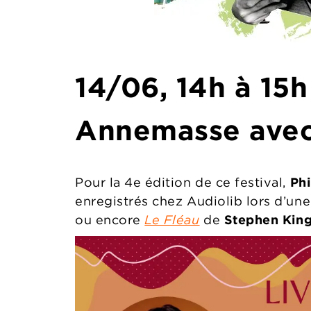
14/06, 14h à 15h
Annemasse avec
Pour la 4e édition de ce festival,
Phi
enregistrés chez Audiolib lors d’une 
ou encore
Le Fléau
de
Stephen Kin