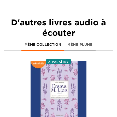
D'autres livres audio à
écouter
MÊME COLLECTION
MÊME PLUME
À PARAÎTRE