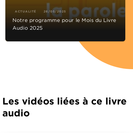
ACTUALITÉ
26/05/2025
Notre programme pour le Mois du Livre
Audio 2025
Les vidéos liées à ce livre
audio