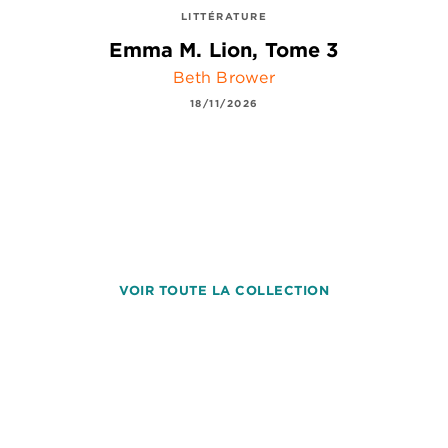
LITTÉRATURE
Emma M. Lion, Tome 3
Beth Brower
18/11/2026
VOIR TOUTE LA COLLECTION