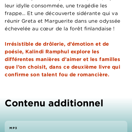
leur idylle consommée, une tragédie les
frappe… Et une découverte sidérante qui va
réunir Greta et Marguerite dans une odyssée
échevelée au cœur de la forêt finlandaise !
Irrésistible de drôlerie, d’émotion et de
poésie, Kalindi Ramphul explore les
différentes manières d’aimer et les familles
que l’on choisit, dans ce deuxième livre qui
confirme son talent fou de romancière.
Contenu additionnel
MP3