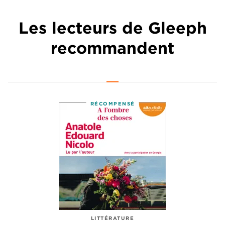
Les lecteurs de Gleeph
recommandent
RÉCOMPENSÉ
LITTÉRATURE