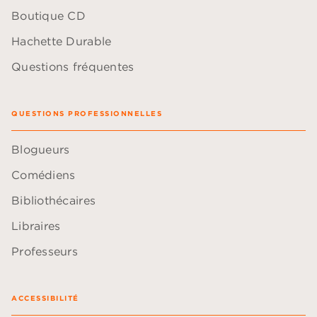
Boutique CD
Hachette Durable
Questions fréquentes
QUESTIONS PROFESSIONNELLES
Blogueurs
Comédiens
Bibliothécaires
Libraires
Professeurs
ACCESSIBILITÉ