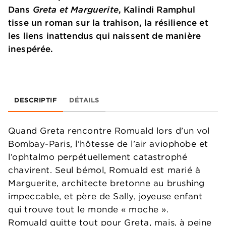
Dans
Greta et Marguerite
, Kalindi Ramphul
tisse un roman sur la trahison, la résilience et
les liens inattendus qui naissent de manière
inespérée.
DESCRIPTIF
DÉTAILS
Quand Greta rencontre Romuald lors d’un vol
Bombay-Paris, l’hôtesse de l’air aviophobe et
l’ophtalmo perpétuellement catastrophé
chavirent. Seul bémol, Romuald est marié à
Marguerite, architecte bretonne au brushing
impeccable, et père de Sally, joyeuse enfant
qui trouve tout le monde « moche ».
Romuald quitte tout pour Greta, mais, à peine