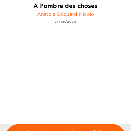
À l'ombre des choses
Anatole Edouard Nicolo
21/08/2024