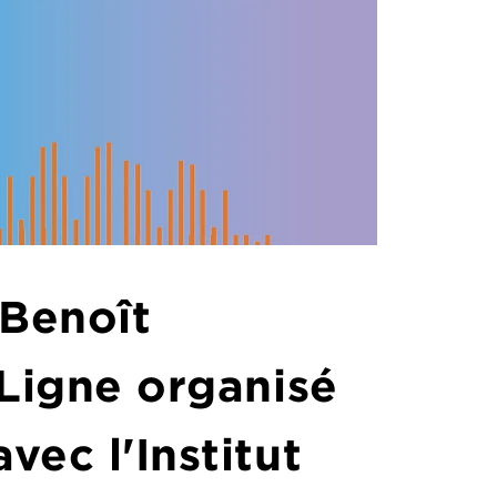
 Benoît
 Ligne organisé
vec l'Institut