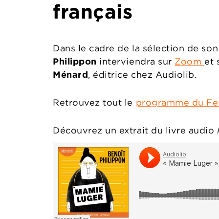
français
Dans le cadre de la sélection de s
Philippon
interviendra
sur
Zoom
et 
Ménard
, éditrice chez Audiolib.
Retrouvez tout le
programme du Fest
Découvrez un extrait du livre audio