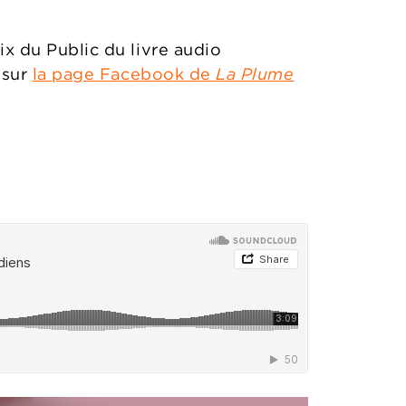
ix du Public du livre audio
 sur
la page Facebook de
La Plume