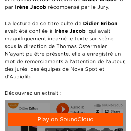
par
Irène Jacob
récompensé par le Jury.
La lecture de ce titre culte de
Didier Eribon
avait été confiée à
Irène Jacob
, qui avait
magnifiquement incarné le texte sur scène
sous la direction de Thomas Ostermeier.
N'ayant pu être présente, elle a enregistré un
mot de remerciements à l'attention de l'auteur,
des jurés, des équipes de Nova Spot et
d'Audiolib.
Découvrez un extrait :