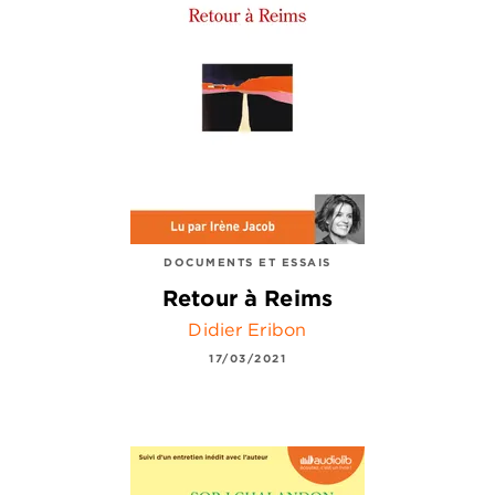
DOCUMENTS ET ESSAIS
Retour à Reims
Didier Eribon
17/03/2021