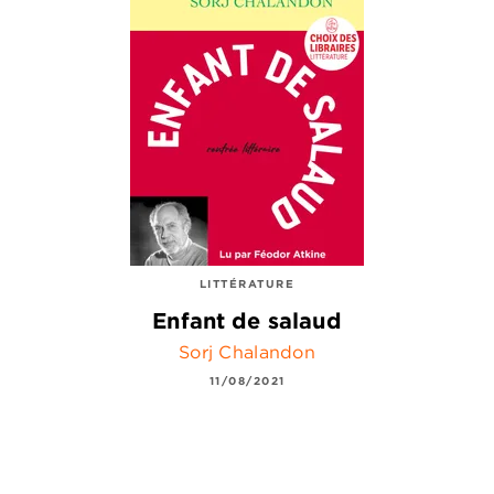
LITTÉRATURE
Enfant de salaud
Sorj Chalandon
11/08/2021