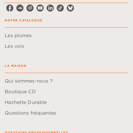
NOTRE CATALOGUE
Les plumes
Les voix
LA MAISON
Qui sommes-nous ?
Boutique CD
Hachette Durable
Questions fréquentes
QUESTIONS PROFESSIONNELLES