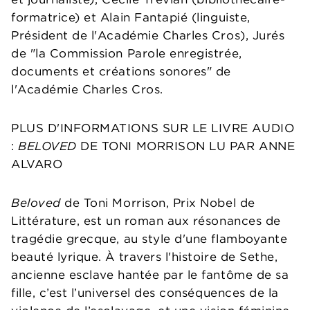
formatrice) et Alain Fantapié (linguiste,
Président de l'Académie Charles Cros), Jurés
de "la Commission Parole enregistrée,
documents et créations sonores" de
l'Académie Charles Cros.
PLUS D'INFORMATIONS SUR LE LIVRE AUDIO
:
BELOVED
DE TONI MORRISON LU PAR ANNE
ALVARO
Beloved
de Toni Morrison, Prix Nobel de
Littérature, est un roman aux résonances de
tragédie grecque, au style d'une flamboyante
beauté lyrique. À travers l'histoire de Sethe,
ancienne esclave hantée par le fantôme de sa
fille, c’est l’universel des conséquences de la