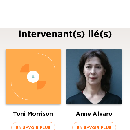
Intervenant(s) lié(s)
Toni Morrison
Anne Alvaro
EN SAVOIR PLUS
EN SAVOIR PLUS