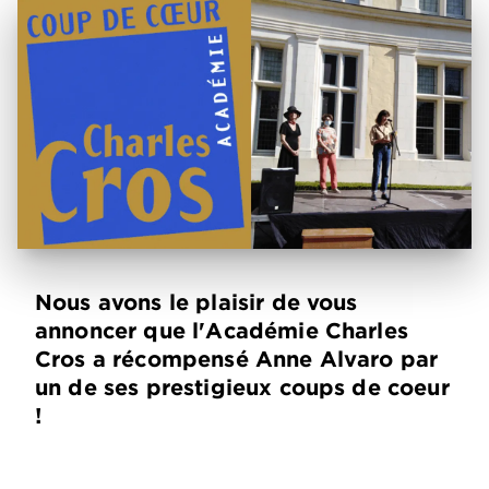
Nous avons le plaisir de vous
annoncer que l'Académie Charles
Cros a récompensé Anne Alvaro par
un de ses prestigieux coups de coeur
!