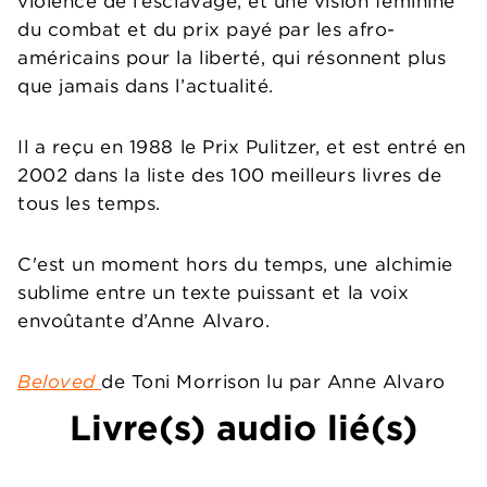
violence de l’esclavage, et une vision féminine
du combat et du prix payé par les afro-
américains pour la liberté, qui résonnent plus
que jamais dans l’actualité.
Il a reçu en 1988 le Prix Pulitzer, et est entré en
2002 dans la liste des 100 meilleurs livres de
tous les temps.
C'est un moment hors du temps, une alchimie
sublime entre un texte puissant et la voix
envoûtante d’Anne Alvaro.
Beloved
de Toni Morrison lu par Anne Alvaro
Livre(s) audio lié(s)