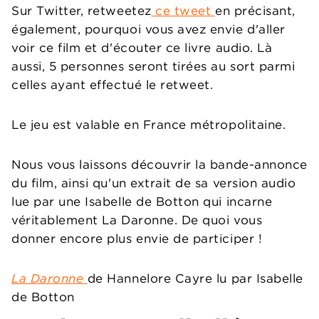
Sur Twitter, retweetez
ce tweet
en précisant,
également, pourquoi vous avez envie d'aller
voir ce film et d'écouter ce livre audio. Là
aussi, 5 personnes seront tirées au sort parmi
celles ayant effectué le retweet.
Le jeu est valable en France métropolitaine.
Nous vous laissons découvrir la bande-annonce
du film, ainsi qu'un extrait de sa version audio
lue par une Isabelle de Botton qui incarne
véritablement La Daronne. De quoi vous
donner encore plus envie de participer !
La Daronne
de Hannelore Cayre lu par Isabelle
de Botton