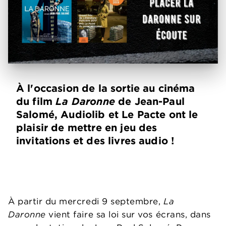
À l'occasion de la sortie au cinéma
du film
La Daronne
de Jean-Paul
Salomé, Audiolib et Le Pacte ont le
plaisir de mettre en jeu des
invitations et des livres audio !
À partir du mercredi 9 septembre,
La
Daronne
vient faire sa loi sur vos écrans, dans