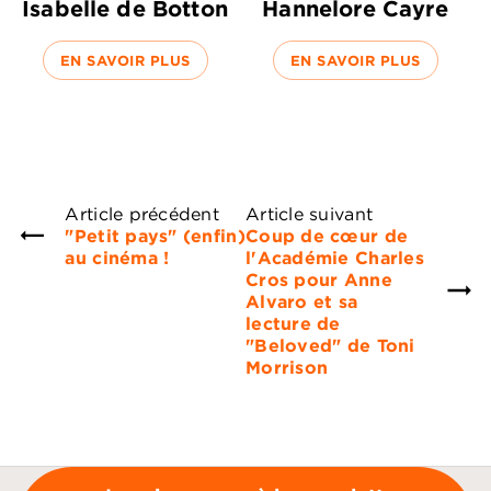
Isabelle de Botton
Hannelore Cayre
EN SAVOIR PLUS
EN SAVOIR PLUS
Article précédent
Article suivant
"Petit pays" (enfin)
Coup de cœur de
au cinéma !
l'Académie Charles
Cros pour Anne
Alvaro et sa
lecture de
"Beloved" de Toni
Morrison