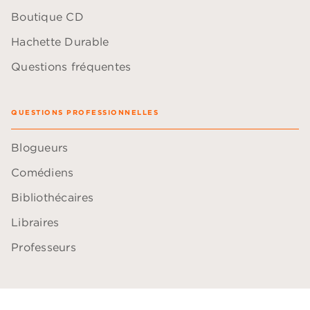
Boutique CD
Hachette Durable
Questions fréquentes
QUESTIONS PROFESSIONNELLES
Blogueurs
Comédiens
Bibliothécaires
Libraires
Professeurs
ACCESSIBILITÉ