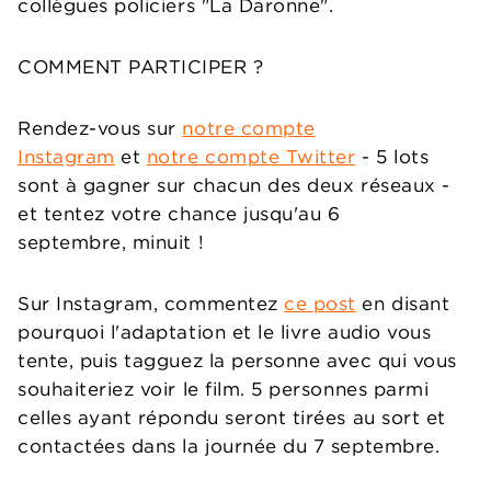
collègues policiers "La Daronne".
COMMENT PARTICIPER ?
Rendez-vous sur
notre compte
Instagram
et
notre compte Twitter
- 5 lots
sont à gagner sur chacun des deux réseaux -
et tentez votre chance jusqu'au 6
septembre, minuit !
Sur Instagram, commentez
ce post
en disant
pourquoi l'adaptation et le livre audio vous
tente, puis tagguez la personne avec qui vous
souhaiteriez voir le film. 5 personnes parmi
celles ayant répondu seront tirées au sort et
contactées dans la journée du 7 septembre.