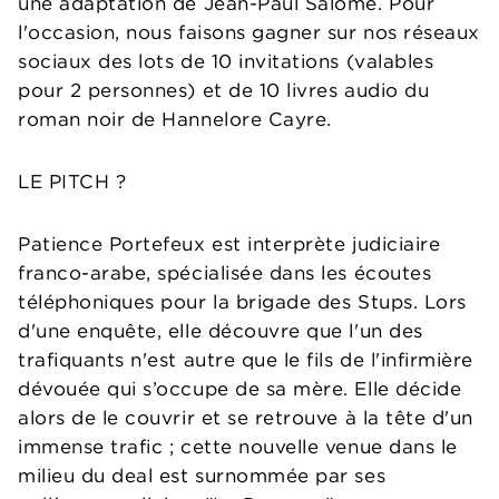
une adaptation de Jean-Paul Salomé. Pour
l'occasion, nous faisons gagner sur nos réseaux
sociaux des lots de 10 invitations (valables
pour 2 personnes) et de 10 livres audio du
roman noir de Hannelore Cayre.
LE PITCH ?
Patience Portefeux est interprète judiciaire
franco-arabe, spécialisée dans les écoutes
téléphoniques pour la brigade des Stups. Lors
d'une enquête, elle découvre que l'un des
trafiquants n'est autre que le fils de l'infirmière
dévouée qui s’occupe de sa mère. Elle décide
alors de le couvrir et se retrouve à la tête d'un
immense trafic ; cette nouvelle venue dans le
milieu du deal est surnommée par ses