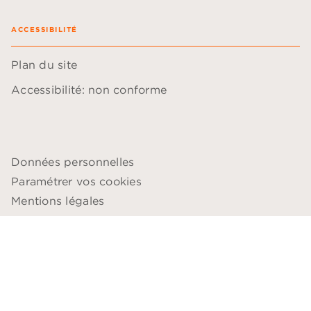
ACCESSIBILITÉ
Plan du site
Accessibilité: non conforme
Données personnelles
Paramétrer vos cookies
Mentions légales
Conditions générales d'utilisation
Charte de référencement