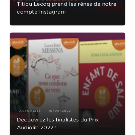
Titiou Lecoq prend les rênes de notre
compte Instagram
ACTUALITÉ
10/06/2022
Découvrez les finalistes du Prix
Audiolib 2022 !