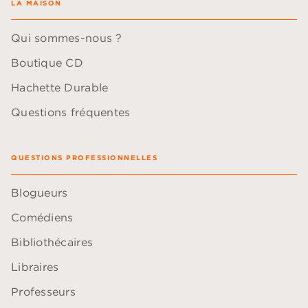
LA MAISON
Qui sommes-nous ?
Boutique CD
Hachette Durable
Questions fréquentes
QUESTIONS PROFESSIONNELLES
Blogueurs
Comédiens
Bibliothécaires
Libraires
Professeurs