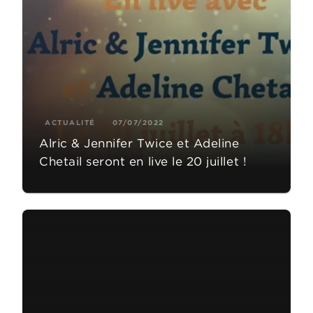
ACTUALITÉ
07/07/2022
Alric & Jennifer Twice et Adeline
Chetail seront en live le 20 juillet !