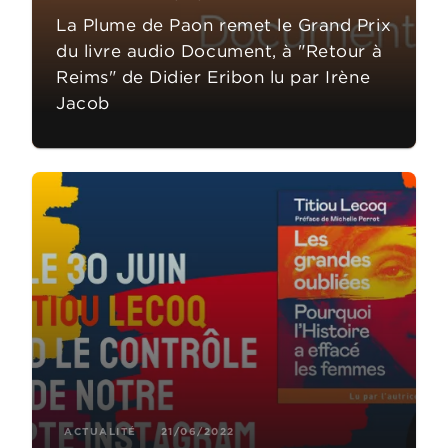
La Plume de Paon remet le Grand Prix
du livre audio Document, à "Retour à
Reims" de Didier Eribon lu par Irène
Jacob
ACTUALITÉ
21/06/2022