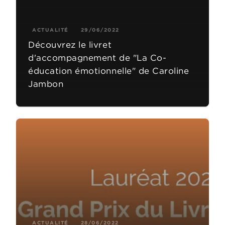
ACTUALITÉ
29/06/2022
Découvrez le livret
d'accompagnement de "La Co-
éducation émotionnelle" de Caroline
Jambon
ACTUALITÉ
28/06/2022