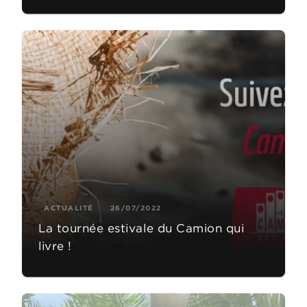
ACTUALITÉ
26/07/2022
La tournée estivale du Camion qui
livre !