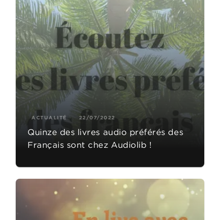
ACTUALITÉ
22/07/2022
Quinze des livres audio préférés des
Français sont chez Audiolib !