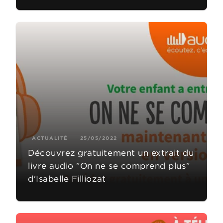
ACTUALITÉ
25/05/2022
Découvrez gratuitement un extrait du
livre audio "On ne se comprend plus"
d'Isabelle Filliozat