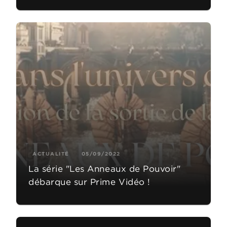
ACTUALITÉ
05/09/2022
La série "Les Anneaux de Pouvoir"
débarque sur Prime Vidéo !