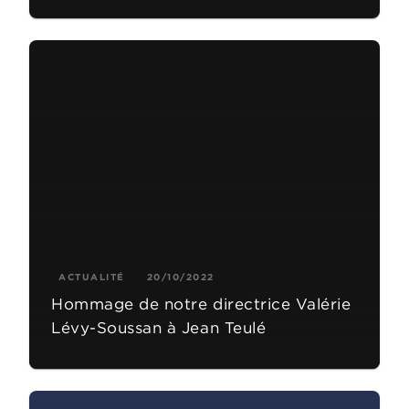
ACTUALITÉ
20/10/2022
Hommage de notre directrice Valérie
Lévy-Soussan à Jean Teulé