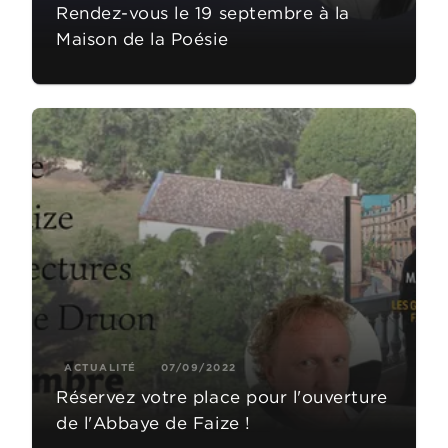
Rendez-vous le 19 septembre à la
Maison de la Poésie
ACTUALITÉ
07/09/2022
Réservez votre place pour l'ouverture
de l'Abbaye de Faize !