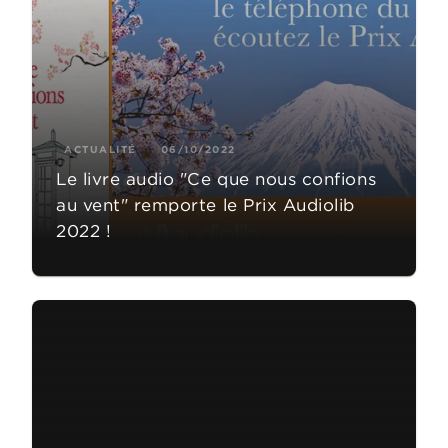
ACTUALITÉ
06/10/2022
Le livre audio "Ce que nous confions
au vent" remporte le Prix Audiolib
2022 !