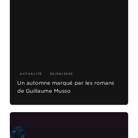
ACTUALITÉ
30/08/2022
Un automne marqué par les romans
de Guillaume Musso