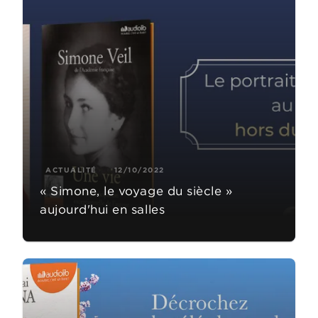
ACTUALITÉ
12/10/2022
« Simone, le voyage du siècle »
aujourd'hui en salles