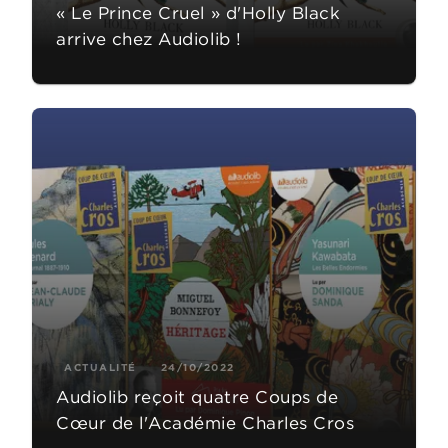
« Le Prince Cruel » d'Holly Black
arrive chez Audiolib !
ACTUALITÉ
24/10/2022
Audiolib reçoit quatre Coups de
Cœur de l'Académie Charles Cros