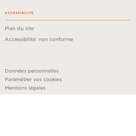
ACCESSIBILITÉ
Plan du site
Accessibilité: non conforme
Données personnelles
Paramétrer vos cookies
Mentions légales
Conditions générales d'utilisation
Charte de référencement