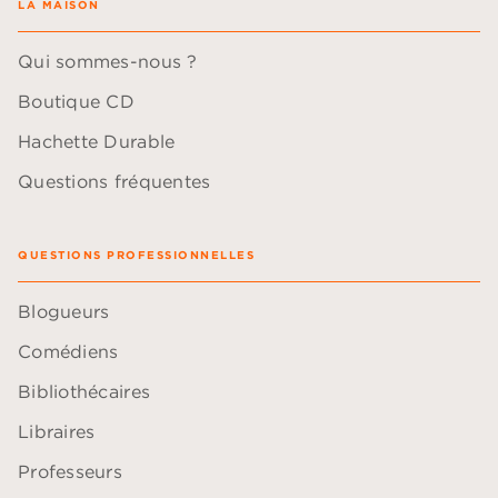
LA MAISON
Qui sommes-nous ?
Boutique CD
Hachette Durable
Questions fréquentes
QUESTIONS PROFESSIONNELLES
Blogueurs
Comédiens
Bibliothécaires
Libraires
Professeurs