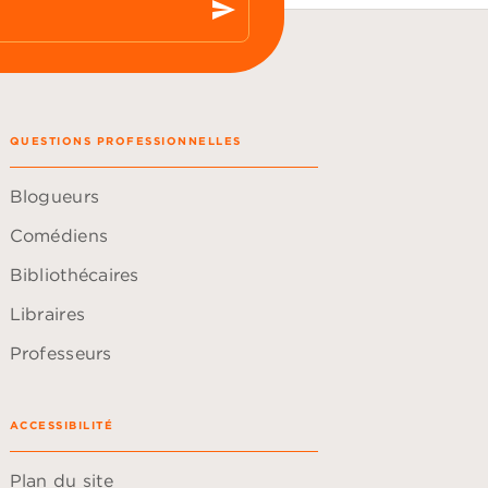
send
QUESTIONS PROFESSIONNELLES
Blogueurs
Comédiens
Bibliothécaires
Libraires
Professeurs
ACCESSIBILITÉ
Plan du site