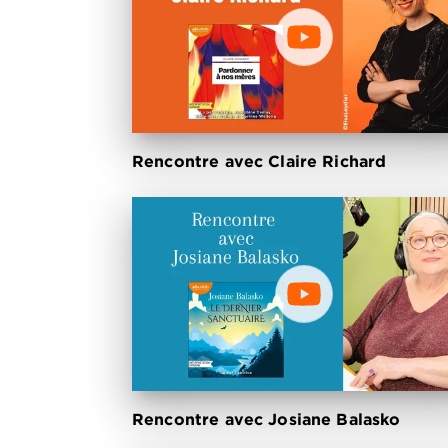
Rencontre avec Claire Richard
Rencontre avec Josiane Balasko