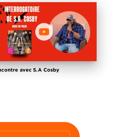
contre avec S.A Cosby