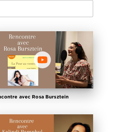
contre avec Rosa Bursztein