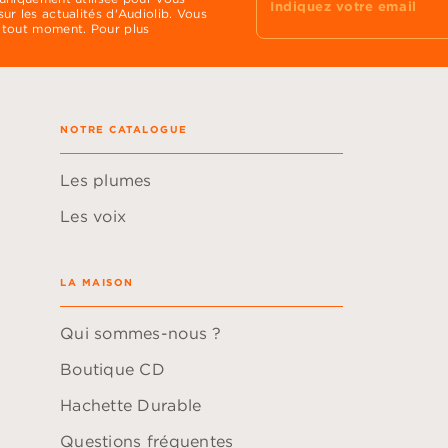
Indiquez votre email
ur les actualités d'Audiolib. Vous
 tout moment. Pour plus
NOTRE CATALOGUE
Les plumes
Les voix
LA MAISON
Qui sommes-nous ?
Boutique CD
Hachette Durable
Questions fréquentes