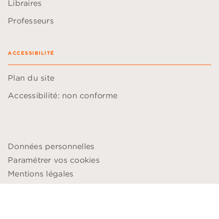
Libraires
Professeurs
ACCESSIBILITÉ
Plan du site
Accessibilité: non conforme
Données personnelles
Paramétrer vos cookies
Mentions légales
Conditions générales d'utilisation
Charte de référencement