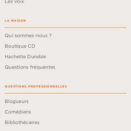
Les voix
LA MAISON
Qui sommes-nous ?
Boutique CD
Hachette Durable
Questions fréquentes
QUESTIONS PROFESSIONNELLES
Blogueurs
Comédiens
Bibliothécaires