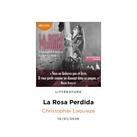
LITTÉRATURE
La Rosa Perdida
Christopher Laquieze
14/01/2026