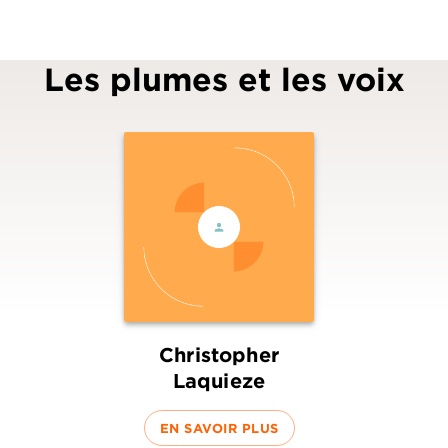
Les plumes et les voix
Christopher
Laquieze
EN SAVOIR PLUS