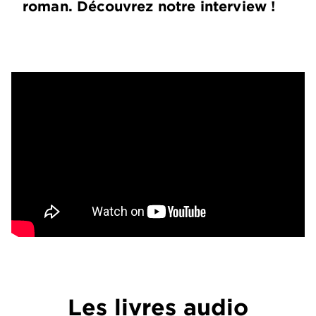
roman. Découvrez notre interview !
Les livres audio