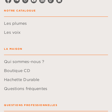
NOTRE CATALOGUE
Les plumes
Les voix
LA MAISON
Qui sommes-nous ?
Boutique CD
Hachette Durable
Questions fréquentes
QUESTIONS PROFESSIONNELLES