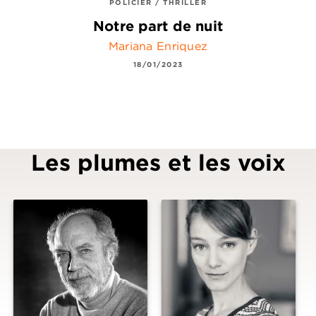
POLICIER / THRILLER
Notre part de nuit
Mariana Enriquez
18/01/2023
Les plumes et les voix