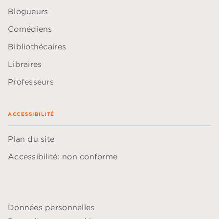
Blogueurs
Comédiens
Bibliothécaires
Libraires
Professeurs
ACCESSIBILITÉ
Plan du site
Accessibilité: non conforme
Données personnelles