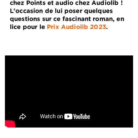
chez Points et audio chez Audiolib !
L'occasion de lui poser quelques
questions sur ce fascinant roman, en
lice pour le
Prix Audiolib 2023
.