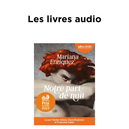
Les livres audio