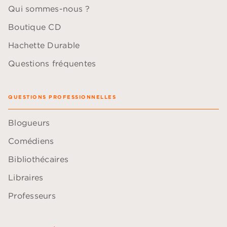
Qui sommes-nous ?
Boutique CD
Hachette Durable
Questions fréquentes
QUESTIONS PROFESSIONNELLES
Blogueurs
Comédiens
Bibliothécaires
Libraires
Professeurs