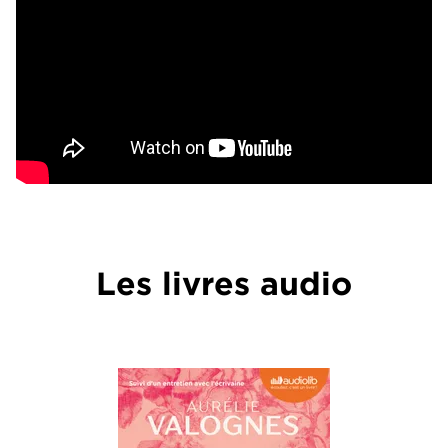
Les livres audio