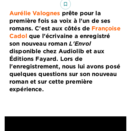
bookmark_border
Aurélie Valognes
prête pour la
première fois sa voix à l'un de ses
romans. C'est aux côtés de
Françoise
Cadol
que l'écrivaine a enregistré
son nouveau roman
L'Envol
disponible chez Audiolib et aux
Éditions Fayard. Lors de
l'enregistrement, nous lui avons posé
quelques questions sur son nouveau
roman et sur cette première
expérience.