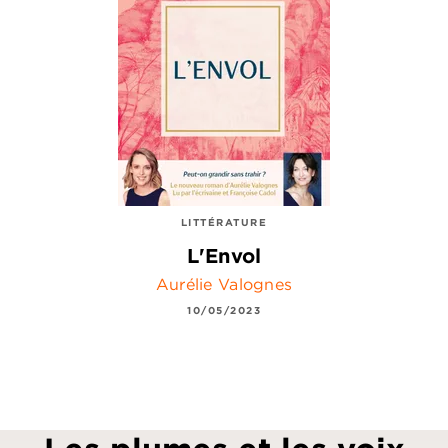
LITTÉRATURE
L'Envol
Aurélie Valognes
10/05/2023