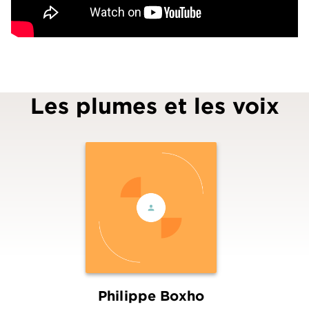
Les plumes et les voix
Philippe Boxho