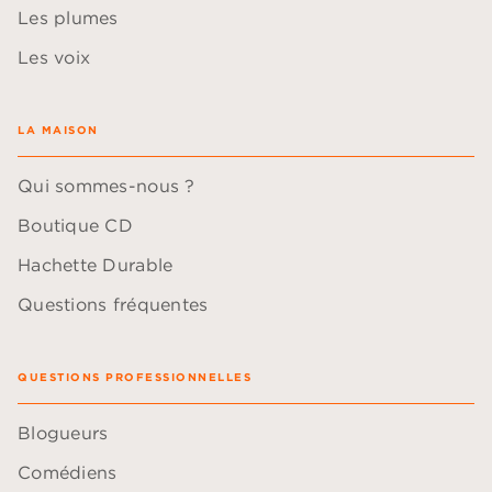
Les plumes
Les voix
LA MAISON
Qui sommes-nous ?
Boutique CD
Hachette Durable
Questions fréquentes
QUESTIONS PROFESSIONNELLES
Blogueurs
Comédiens