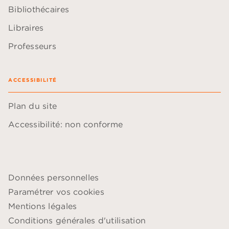
Bibliothécaires
Libraires
Professeurs
ACCESSIBILITÉ
Plan du site
Accessibilité: non conforme
Données personnelles
Paramétrer vos cookies
Mentions légales
Conditions générales d'utilisation