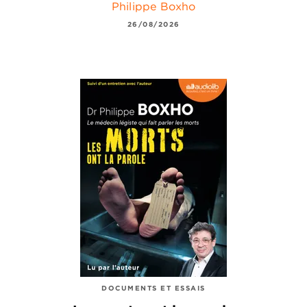
Philippe Boxho
26/08/2026
DOCUMENTS ET ESSAIS