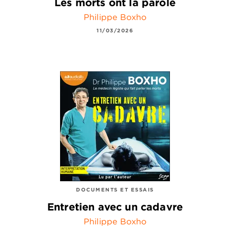
Les morts ont la parole
Philippe Boxho
11/03/2026
DOCUMENTS ET ESSAIS
Entretien avec un cadavre
Philippe Boxho