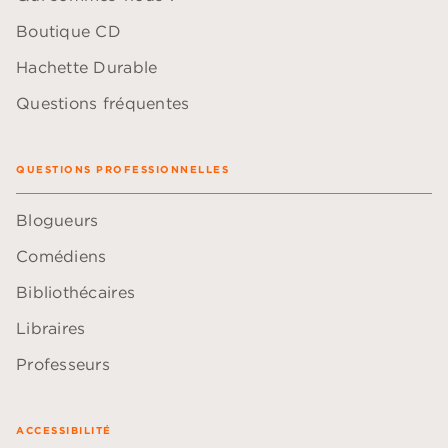
Boutique CD
Hachette Durable
Questions fréquentes
QUESTIONS PROFESSIONNELLES
Blogueurs
Comédiens
Bibliothécaires
Libraires
Professeurs
ACCESSIBILITÉ