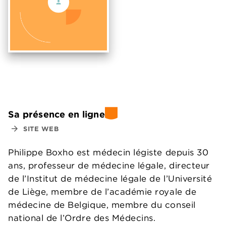
Sa présence en ligne
arrow_forward
SITE WEB
Philippe Boxho est médecin légiste depuis 30
ans, professeur de médecine légale, directeur
de l’Institut de médecine légale de l’Université
de Liège, membre de l’académie royale de
médecine de Belgique, membre du conseil
national de l’Ordre des Médecins.