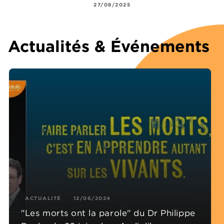
27/08/2025
Actualités & Événements
ACTUALITÉ
12/06/2024
"Les morts ont la parole" du Dr Philippe