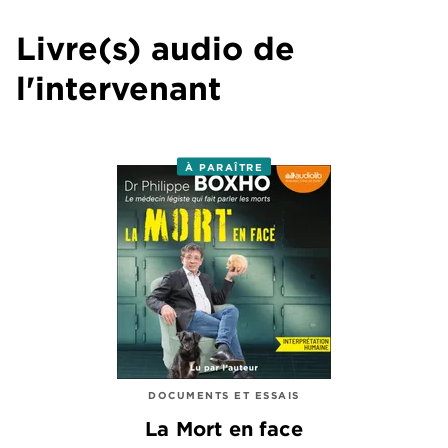
Livre(s) audio de
l'intervenant
À PARAÎTRE
DOCUMENTS ET ESSAIS
La Mort en face