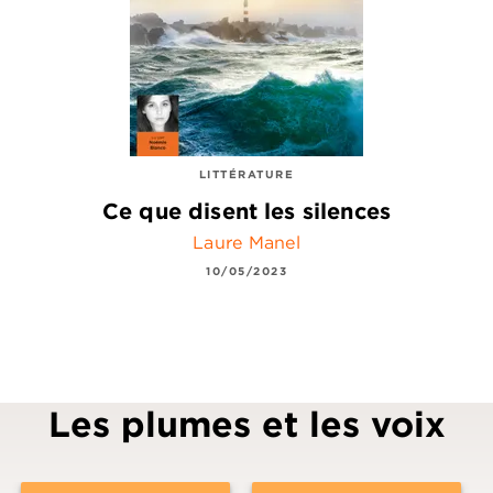
LITTÉRATURE
Ce que disent les silences
Laure Manel
10/05/2023
Les plumes et les voix