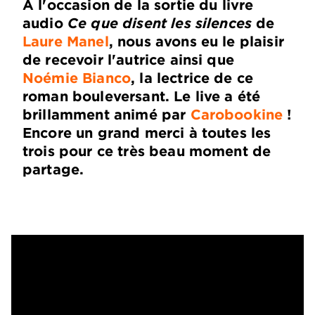
À l'occasion de la sortie du livre
audio
Ce que disent les silences
de
Laure Manel
, nous avons eu le plaisir
de recevoir l'autrice ainsi que
Noémie Bianco
, la lectrice de ce
roman bouleversant. Le live a été
brillamment animé par
Carobookine
!
Encore un grand merci à toutes les
trois pour ce très beau moment de
partage.