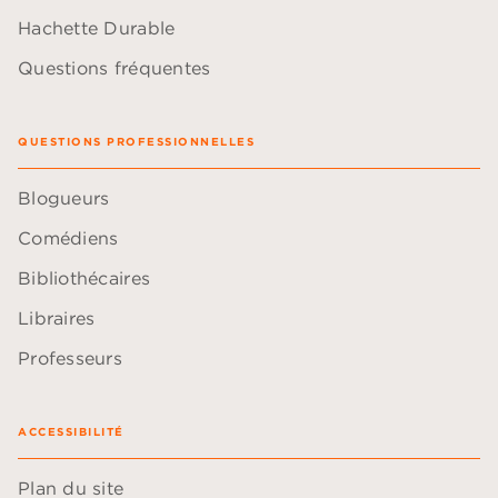
Hachette Durable
Questions fréquentes
QUESTIONS PROFESSIONNELLES
Blogueurs
Comédiens
Bibliothécaires
Libraires
Professeurs
ACCESSIBILITÉ
Plan du site