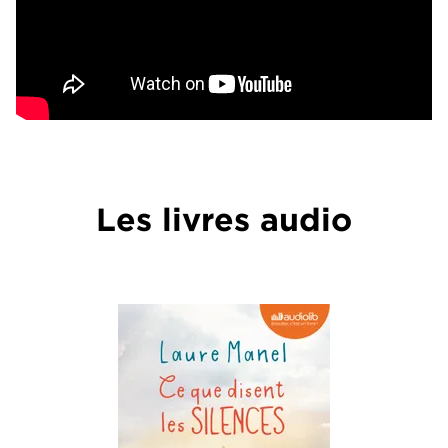
Les livres audio