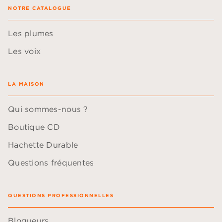
NOTRE CATALOGUE
Les plumes
Les voix
LA MAISON
Qui sommes-nous ?
Boutique CD
Hachette Durable
Questions fréquentes
QUESTIONS PROFESSIONNELLES
Blogueurs