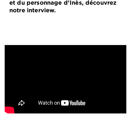
et du personnage d'Inès, découvrez
notre interview.