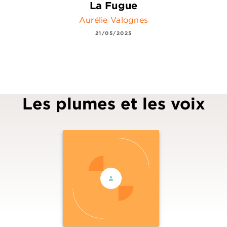
La Fugue
Aurélie Valognes
21/05/2025
Les plumes et les voix