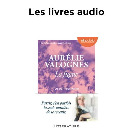
Les livres audio
LITTÉRATURE