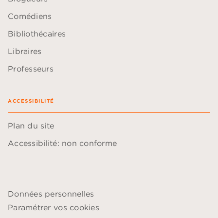
Comédiens
Bibliothécaires
Libraires
Professeurs
ACCESSIBILITÉ
Plan du site
Accessibilité: non conforme
Données personnelles
Paramétrer vos cookies