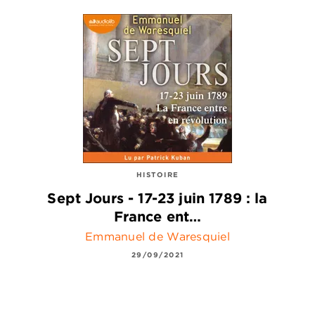
HISTOIRE
Sept Jours - 17-23 juin 1789 : la
France ent…
Emmanuel de Waresquiel
29/09/2021