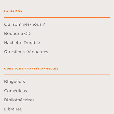
LA MAISON
Qui sommes-nous ?
Boutique CD
Hachette Durable
Questions fréquentes
QUESTIONS PROFESSIONNELLES
Blogueurs
Comédiens
Bibliothécaires
Libraires