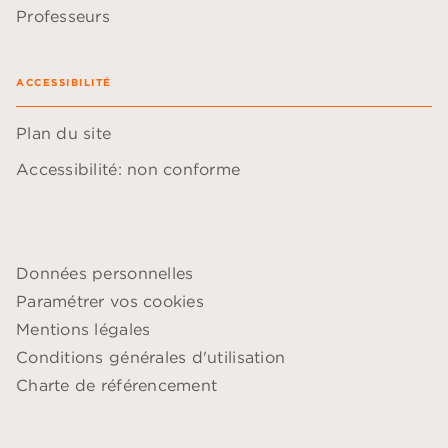
Professeurs
ACCESSIBILITÉ
Plan du site
Accessibilité: non conforme
Données personnelles
Paramétrer vos cookies
Mentions légales
Conditions générales d'utilisation
Charte de référencement