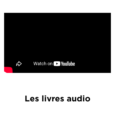
Les livres audio