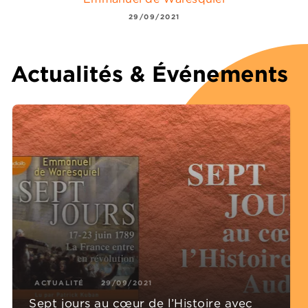
29/09/2021
Actualités & Événements
ACTUALITÉ
29/09/2021
Sept jours au cœur de l’Histoire avec