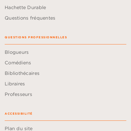
Hachette Durable
Questions fréquentes
QUESTIONS PROFESSIONNELLES
Blogueurs
Comédiens
Bibliothécaires
Libraires
Professeurs
ACCESSIBILITÉ
Plan du site