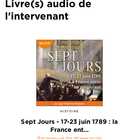
Livre(s) audio de
l'intervenant
HISTOIRE
Sept Jours - 17-23 juin 1789 : la
France ent…
Emmanuel de Waresquiel