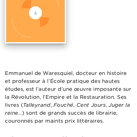
Emmanuel de Waresquiel, docteur en histoire
et professeur à l’École pratique des hautes
études, est l’auteur d’une œuvre imposante sur
la Révolution, l’Empire et la Restauration. Ses
livres (
Talleyrand
,
Fouché
,
Cent Jours
,
Juger la
reine
…) sont de grands succès de librairie,
couronnés par maints prix littéraires.