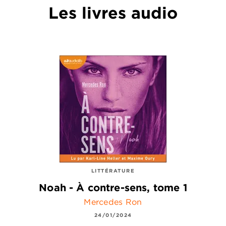
Les livres audio
LITTÉRATURE
Noah - À contre-sens, tome 1
Mercedes Ron
24/01/2024