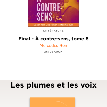
LITTÉRATURE
Final - À contre-sens, tome 6
Mercedes Ron
26/06/2024
Les plumes et les voix