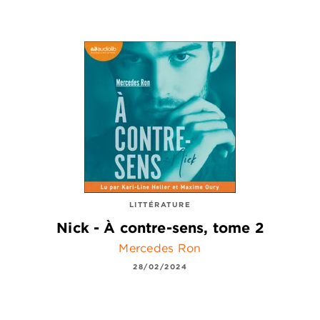
LITTÉRATURE
Nick - À contre-sens, tome 2
Mercedes Ron
28/02/2024