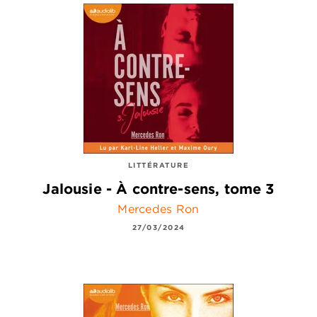
LITTÉRATURE
Jalousie - À contre-sens, tome 3
Mercedes Ron
27/03/2024