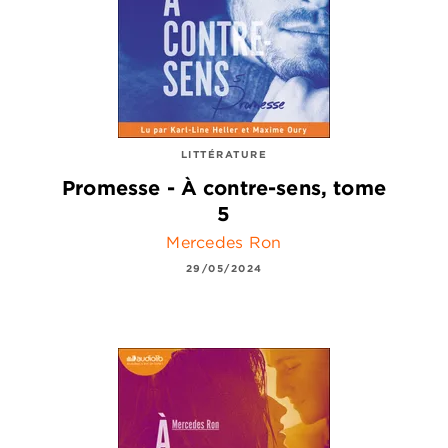
LITTÉRATURE
Promesse - À contre-sens, tome
5
Mercedes Ron
29/05/2024