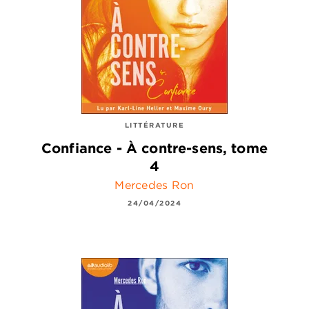
LITTÉRATURE
Confiance - À contre-sens, tome
4
Mercedes Ron
24/04/2024