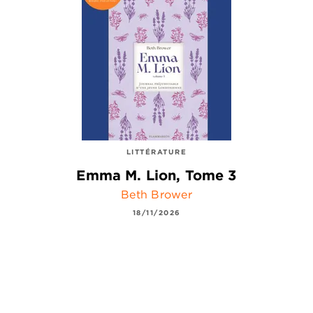
LITTÉRATURE
Emma M. Lion, Tome 3
Beth Brower
18/11/2026