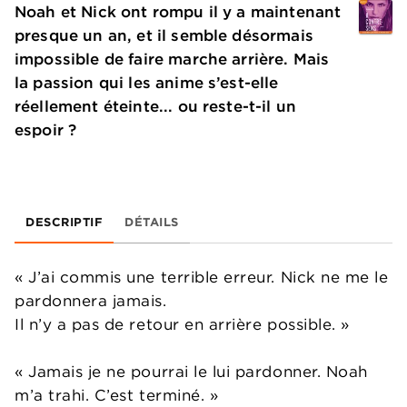
Noah et Nick ont rompu il y a maintenant
presque un an, et il semble désormais
impossible de faire marche arrière. Mais
la passion qui les anime s’est-elle
réellement éteinte... ou reste-t-il un
espoir ?
DESCRIPTIF
DÉTAILS
« J’ai commis une terrible erreur. Nick ne me le
pardonnera jamais.
Il n’y a pas de retour en arrière possible. »
« Jamais je ne pourrai le lui pardonner. Noah
m’a trahi. C’est terminé. »