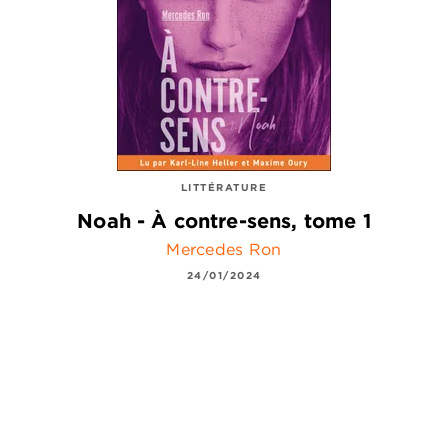
LITTÉRATURE
Noah - À contre-sens, tome 1
Mercedes Ron
24/01/2024