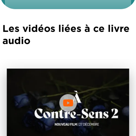
Les vidéos liées à ce livre
audio