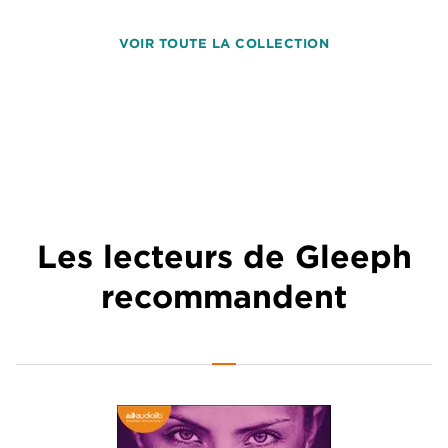
VOIR TOUTE LA COLLECTION
Les lecteurs de Gleeph
recommandent