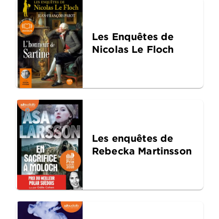
Les Enquêtes de
Nicolas Le Floch
Les enquêtes de
Rebecka Martinsson