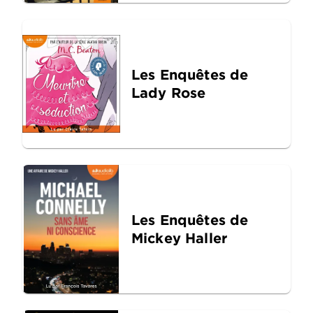
Les Enquêtes de
Lady Rose
Les Enquêtes de
Mickey Haller