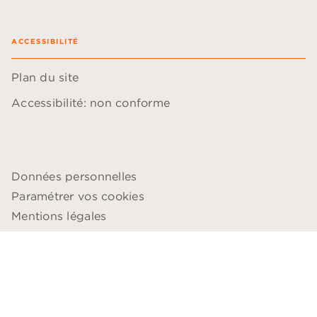
ACCESSIBILITÉ
Plan du site
Accessibilité: non conforme
Données personnelles
Paramétrer vos cookies
Mentions légales
Conditions générales d'utilisation
Charte de référencement