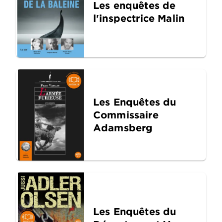
Les enquêtes de
l'inspectrice Malin
Les Enquêtes du
Commissaire
Adamsberg
Les Enquêtes du