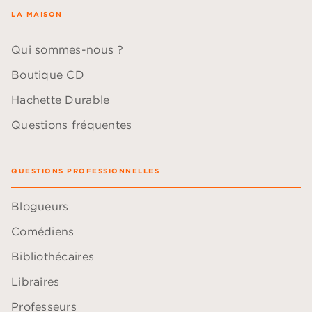
LA MAISON
Qui sommes-nous ?
Boutique CD
Hachette Durable
Questions fréquentes
QUESTIONS PROFESSIONNELLES
Blogueurs
Comédiens
Bibliothécaires
Libraires
Professeurs