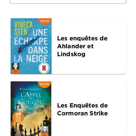
Les enquêtes de
Ahlander et
Lindskog
Les Enquêtes de
Cormoran Strike