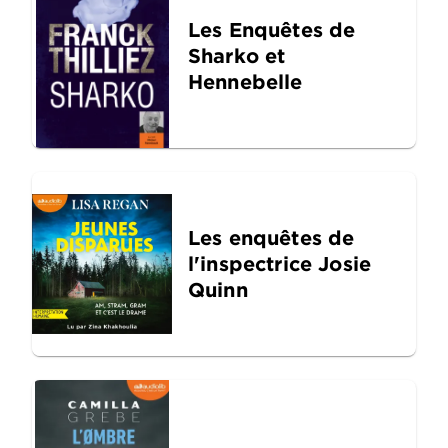
Les Enquêtes de
Sharko et
Hennebelle
Les enquêtes de
l'inspectrice Josie
Quinn