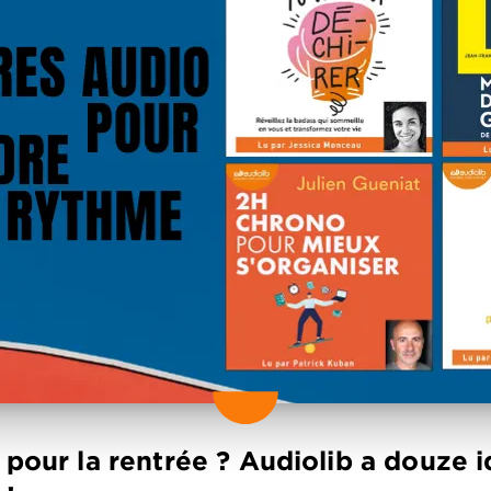
s pour la rentrée ? Audiolib a douze