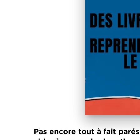
Pas encore tout à fait paré