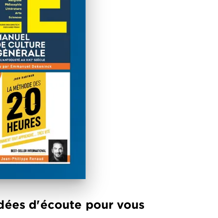
 idées d'écoute pour vous