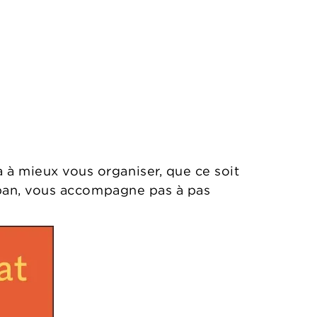
 à mieux vous organiser, que ce soit
Kuban, vous accompagne pas à pas