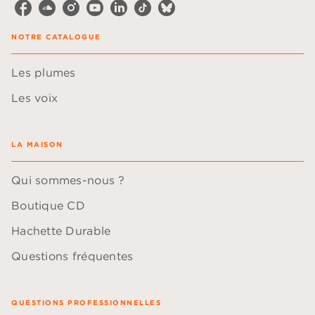
NOTRE CATALOGUE
Les plumes
Les voix
LA MAISON
Qui sommes-nous ?
Boutique CD
Hachette Durable
Questions fréquentes
QUESTIONS PROFESSIONNELLES