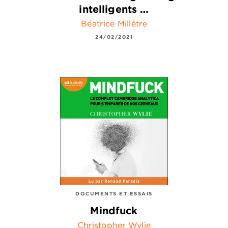
intelligents …
Béatrice Millêtre
24/02/2021
DOCUMENTS ET ESSAIS
Mindfuck
Christopher Wylie