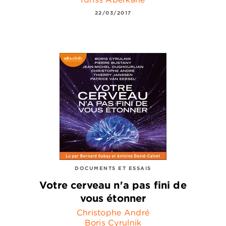
22/03/2017
DOCUMENTS ET ESSAIS
Votre cerveau n'a pas fini de
vous étonner
Christophe André
Boris Cyrulnik