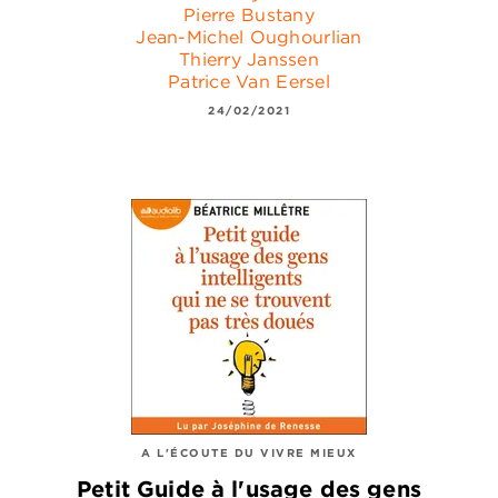
Pierre Bustany
Jean-Michel Oughourlian
Thierry Janssen
Patrice Van Eersel
24/02/2021
A L'ÉCOUTE DU VIVRE MIEUX
Petit Guide à l'usage des gens