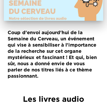
Coup d'envoi aujourd'hui de la
Semaine du Cerveau, un événement
qui vise à sensibiliser à l'importance
de la recherche sur cet organe
mystérieux et fascinant ! Et qui, bien
sûr, nous a donné envie de vous
parler de nos titres liés à ce thème
passionnant.
Les livres audio