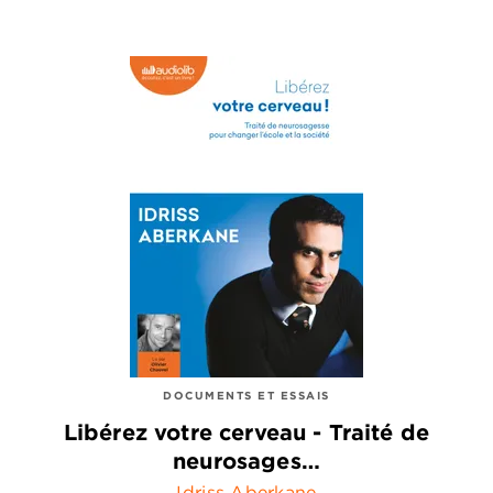
DOCUMENTS ET ESSAIS
Libérez votre cerveau - Traité de
neurosages…
Idriss Aberkane