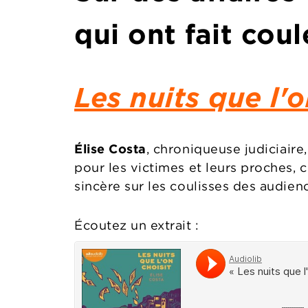
qui ont fait cou
Les nuits que l'o
Élise Costa
, chroniqueuse judiciaire
pour les victimes et leurs proches, 
sincère sur les coulisses des audienc
Écoutez un extrait :