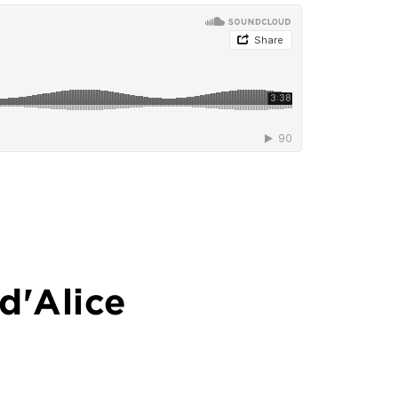
d'
Alice