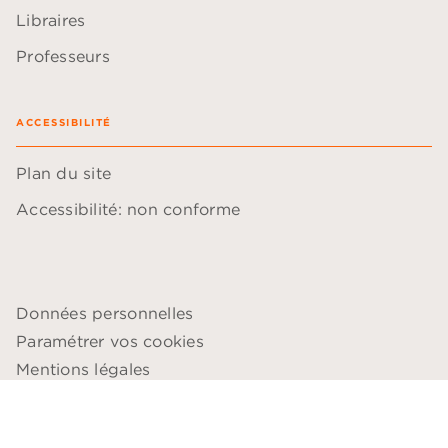
Libraires
Professeurs
ACCESSIBILITÉ
Plan du site
Accessibilité: non conforme
Données personnelles
Paramétrer vos cookies
Mentions légales
Conditions générales d'utilisation
Charte de référencement