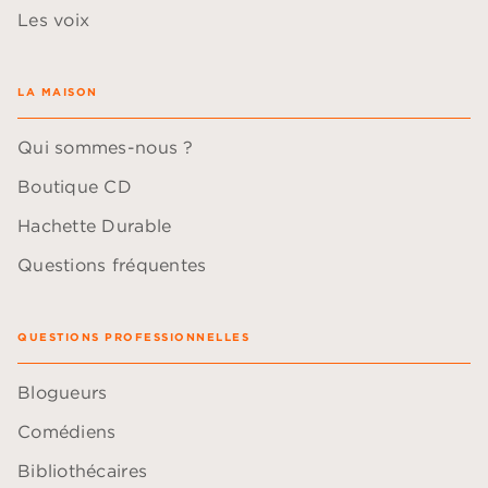
Les voix
LA MAISON
Qui sommes-nous ?
Boutique CD
Hachette Durable
Questions fréquentes
QUESTIONS PROFESSIONNELLES
Blogueurs
Comédiens
Bibliothécaires