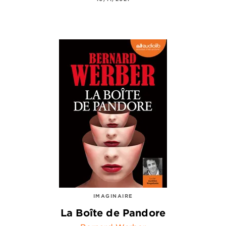
IMAGINAIRE
La Boîte de Pandore