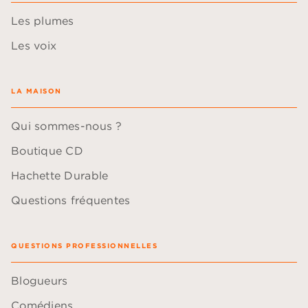
Les plumes
Les voix
LA MAISON
Qui sommes-nous ?
Boutique CD
Hachette Durable
Questions fréquentes
QUESTIONS PROFESSIONNELLES
Blogueurs
Comédiens