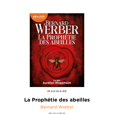
IMAGINAIRE
La Prophétie des abeilles
Bernard Werber
10/11/2021