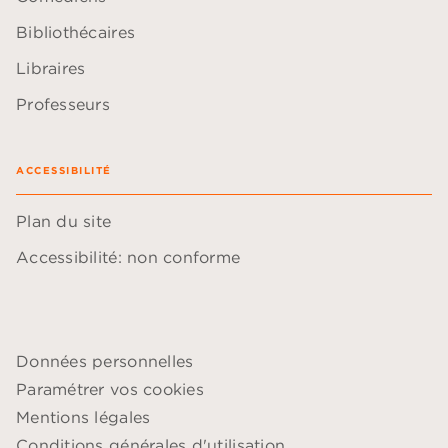
Bibliothécaires
Libraires
Professeurs
ACCESSIBILITÉ
Plan du site
Accessibilité: non conforme
Données personnelles
Paramétrer vos cookies
Mentions légales
Conditions générales d'utilisation