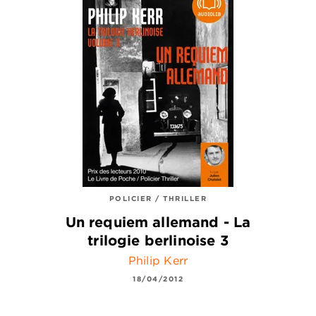
POLICIER / THRILLER
Un requiem allemand - La
trilogie berlinoise 3
Philip Kerr
18/04/2012