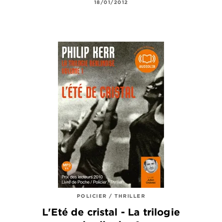
18/01/2012
POLICIER / THRILLER
L'Eté de cristal - La trilogie