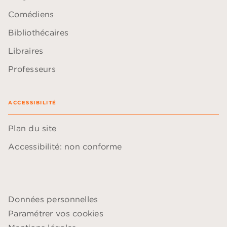
Comédiens
Bibliothécaires
Libraires
Professeurs
ACCESSIBILITÉ
Plan du site
Accessibilité: non conforme
Données personnelles
Paramétrer vos cookies