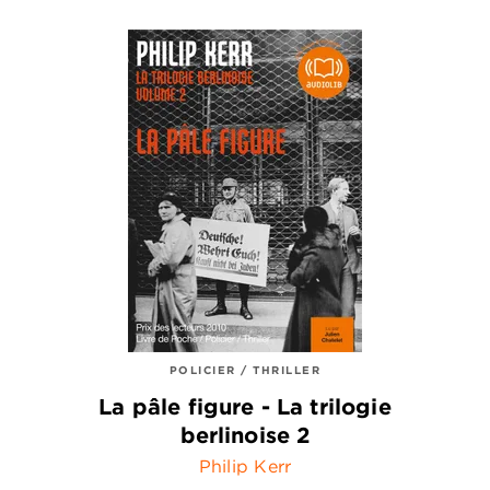
POLICIER / THRILLER
La pâle figure - La trilogie
berlinoise 2
Philip Kerr