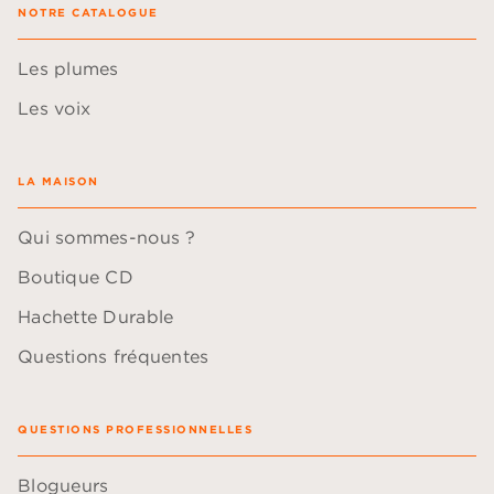
NOTRE CATALOGUE
Les plumes
Les voix
LA MAISON
Qui sommes-nous ?
Boutique CD
Hachette Durable
Questions fréquentes
QUESTIONS PROFESSIONNELLES
Blogueurs