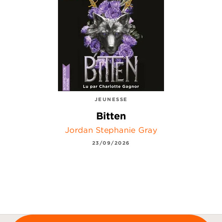
JEUNESSE
Bitten
Jordan Stephanie Gray
23/09/2026