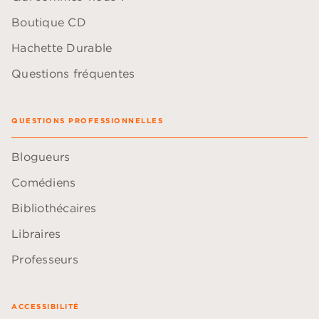
Boutique CD
Hachette Durable
Questions fréquentes
QUESTIONS PROFESSIONNELLES
Blogueurs
Comédiens
Bibliothécaires
Libraires
Professeurs
ACCESSIBILITÉ