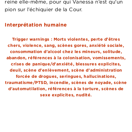
reine elle-même, pour qui Vanessa n’est qu'un
pion sur l’échiquier de la Cour.
Interprétation humaine
Trigger warnings : Morts violentes, perte d'êtres
chers, violence, sang, scènes gores, anxiété sociale,
consommation d'alcool chez les mineurs, solitude,
abandon, références à la colonisation, vomissements,
crises de panique/d'anxiété, blessures explicites,
deuil, scène d'enlèvement, scène d'administration
forcée de drogues, seringues, hallucinations,
traumatisme/PTSD, incendie, scènes de noyade, scène
d'automutilation, références à la torture, scènes de
sexe explicites, nudité.