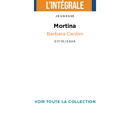
JEUNESSE
Mortina
Barbara Cantini
07/10/2026
VOIR TOUTE LA COLLECTION