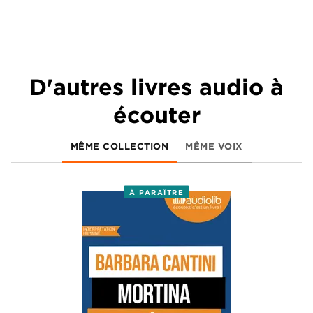
D'autres livres audio à
écouter
MÊME COLLECTION
MÊME VOIX
À PARAÎTRE