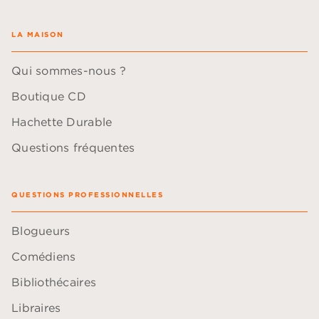
LA MAISON
Qui sommes-nous ?
Boutique CD
Hachette Durable
Questions fréquentes
QUESTIONS PROFESSIONNELLES
Blogueurs
Comédiens
Bibliothécaires
Libraires