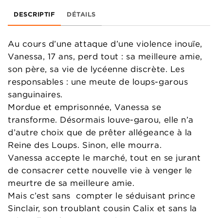
DESCRIPTIF
DÉTAILS
Au cours d’une attaque d’une violence inouïe,
Vanessa, 17 ans, perd tout : sa meilleure amie,
son père, sa vie de lycéenne discrète. Les
responsables : une meute de loups-garous
sanguinaires.
Mordue et emprisonnée, Vanessa se
transforme. Désormais louve-garou, elle n’a
d’autre choix que de prêter allégeance à la
Reine des Loups. Sinon, elle mourra.
Vanessa accepte le marché, tout en se jurant
de consacrer cette nouvelle vie à venger le
meurtre de sa meilleure amie.
Mais c’est sans compter le séduisant prince
Sinclair, son troublant cousin Calix et sans la