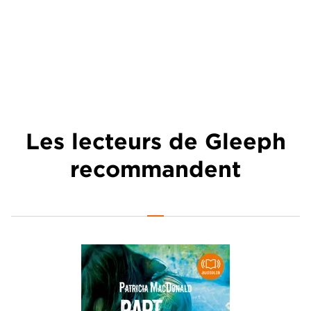
Les lecteurs de Gleeph
recommandent