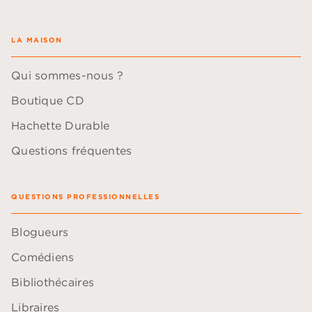
LA MAISON
Qui sommes-nous ?
Boutique CD
Hachette Durable
Questions fréquentes
QUESTIONS PROFESSIONNELLES
Blogueurs
Comédiens
Bibliothécaires
Libraires