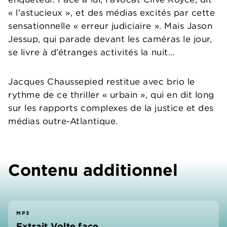
« l’astucieux », et des médias excités par cette
sensationnelle « erreur judiciaire ». Mais Jason
Jessup, qui parade devant les caméras le jour,
se livre à d’étranges activités la nuit…
Jacques Chaussepied restitue avec brio le
rythme de ce thriller « urbain », qui en dit long
sur les rapports complexes de la justice et des
médias outre-Atlantique.
Contenu additionnel
MP3
Extrait Volte face