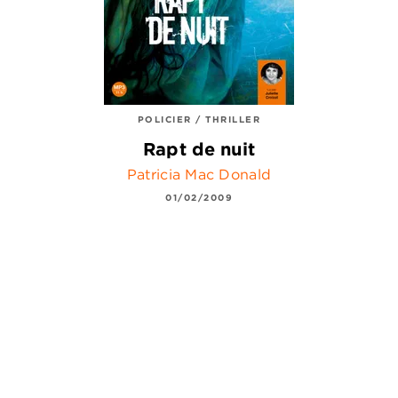
POLICIER / THRILLER
Rapt de nuit
Patricia Mac Donald
01/02/2009