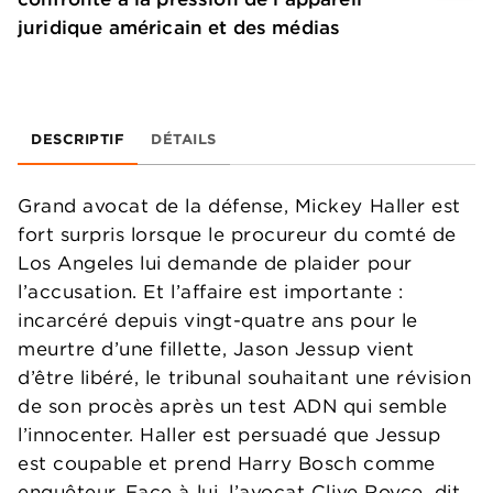
juridique américain et des médias
DESCRIPTIF
DÉTAILS
Grand avocat de la défense, Mickey Haller est
fort surpris lorsque le procureur du comté de
Los Angeles lui demande de plaider pour
l’accusation. Et l’affaire est importante :
incarcéré depuis vingt-quatre ans pour le
meurtre d’une fillette, Jason Jessup vient
d’être libéré, le tribunal souhaitant une révision
de son procès après un test ADN qui semble
l’innocenter. Haller est persuadé que Jessup
est coupable et prend Harry Bosch comme
enquêteur. Face à lui, l’avocat Clive Royce, dit