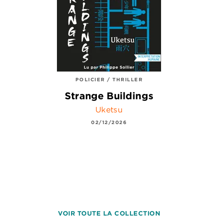
POLICIER / THRILLER
Strange Buildings
Uketsu
02/12/2026
VOIR TOUTE LA COLLECTION