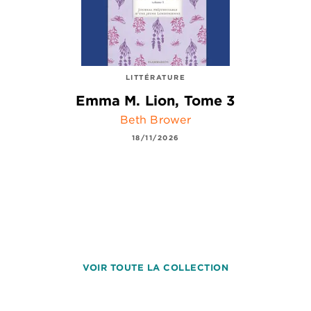
LITTÉRATURE
Emma M. Lion, Tome 3
Beth Brower
18/11/2026
VOIR TOUTE LA COLLECTION