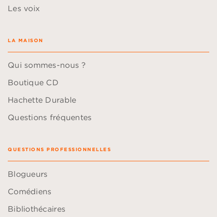
Les voix
LA MAISON
Qui sommes-nous ?
Boutique CD
Hachette Durable
Questions fréquentes
QUESTIONS PROFESSIONNELLES
Blogueurs
Comédiens
Bibliothécaires