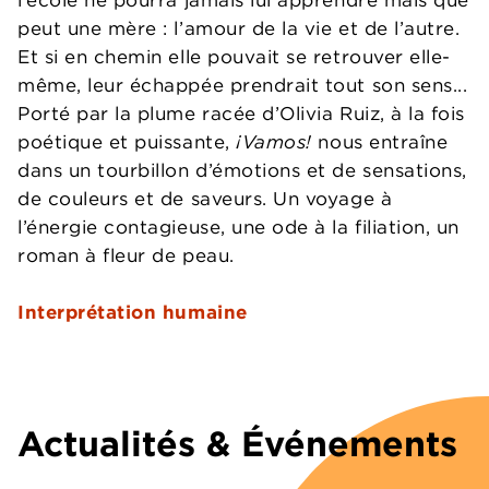
peut une mère : l’amour de la vie et de l’autre.
Et si en chemin elle pouvait se retrouver elle-
même, leur échappée prendrait tout son sens...
Porté par la plume racée d’Olivia Ruiz, à la fois
poétique et puissante,
¡Vamos!
nous entraîne
dans un tourbillon d’émotions et de sensations,
de couleurs et de saveurs. Un voyage à
l’énergie contagieuse, une ode à la filiation, un
roman à fleur de peau.
Interprétation humaine
Actualités & Événements