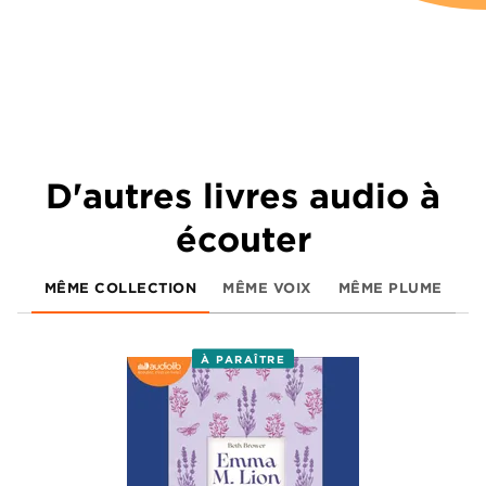
D'autres livres audio à
écouter
MÊME COLLECTION
MÊME VOIX
MÊME PLUME
À PARAÎTRE