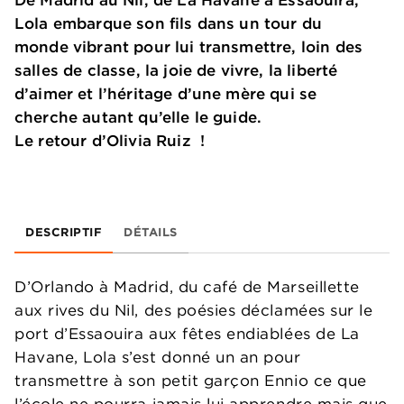
Lola embarque son fils dans un tour du
monde vibrant pour lui transmettre, loin des
salles de classe, la joie de vivre, la liberté
d’aimer et l’héritage d’une mère qui se
cherche autant qu’elle le guide.
Le retour d’Olivia Ruiz !
DESCRIPTIF
DÉTAILS
D’Orlando à Madrid, du café de Marseillette
aux rives du Nil, des poésies déclamées sur le
port d’Essaouira aux fêtes endiablées de La
Havane, Lola s’est donné un an pour
transmettre à son petit garçon Ennio ce que
l’école ne pourra jamais lui apprendre mais que