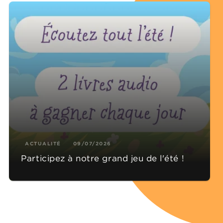
ACTUALITÉ
09/07/2026
Participez à notre grand jeu de l'été !