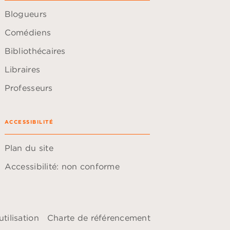
Blogueurs
Comédiens
Bibliothécaires
Libraires
Professeurs
ACCESSIBILITÉ
Plan du site
Accessibilité: non conforme
tilisation
Charte de référencement