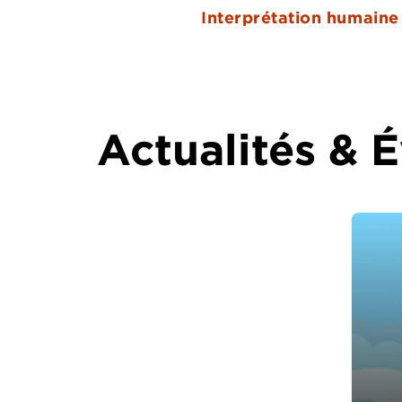
Interprétation humaine
Actualités &