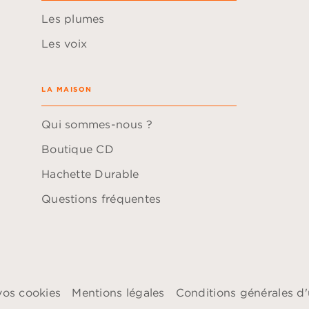
Les plumes
Les voix
LA MAISON
Qui sommes-nous ?
Boutique CD
Hachette Durable
Questions fréquentes
vos cookies
Mentions légales
Conditions générales d'u