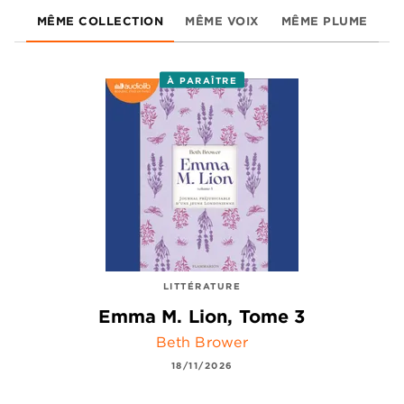
MÊME COLLECTION
MÊME VOIX
MÊME PLUME
À PARAÎTRE
LITTÉRATURE
Emma M. Lion, Tome 3
Beth Brower
18/11/2026