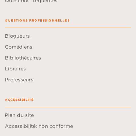
Questions fréquentes
QUESTIONS PROFESSIONNELLES
Blogueurs
Comédiens
Bibliothécaires
Libraires
Professeurs
ACCESSIBILITÉ
Plan du site
Accessibilité: non conforme