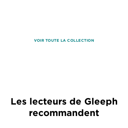
VOIR TOUTE LA COLLECTION
Les lecteurs de Gleeph
recommandent