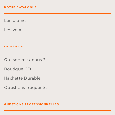
NOTRE CATALOGUE
Les plumes
Les voix
LA MAISON
Qui sommes-nous ?
Boutique CD
Hachette Durable
Questions fréquentes
QUESTIONS PROFESSIONNELLES