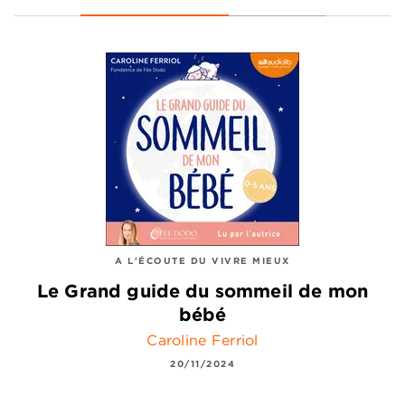
A L'ÉCOUTE DU VIVRE MIEUX
Le Grand guide du sommeil de mon
bébé
Caroline Ferriol
20/11/2024