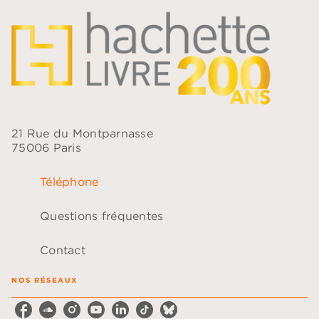
21 Rue du Montparnasse
75006 Paris
Téléphone
Questions fréquentes
Contact
NOS RÉSEAUX