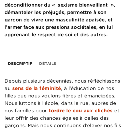
déconditionner du « sexisme bienveillant »,
démanteler les préjugés, permettre à son
garçon de vivre une masculinité apaisée, et
l’armer face aux pressions sociétales, en lui
apprenant le respect de soi et des autres.
DESCRIPTIF
DÉTAILS
Depuis plusieurs décennies, nous réfléchissons
au
sens de la féminité
, à l’éducation de nos
filles que nous voulons fières et émancipées.
Nous luttons à l’école, dans la rue, auprès de
nos familles pour
tordre le cou aux clichés
et
leur offrir des chances égales à celles des
garçons. Mais nous continuons d’élever nos fils