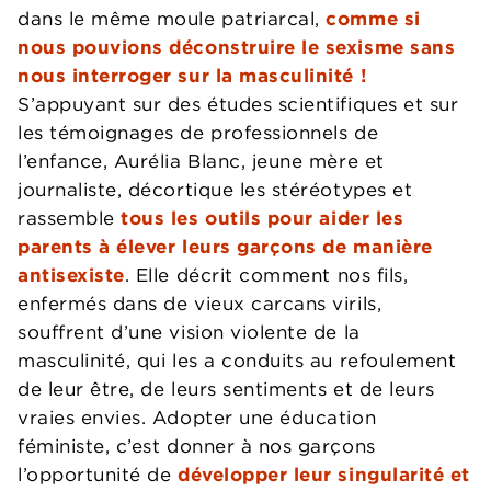
dans le même moule patriarcal,
comme si
nous pouvions déconstruire le sexisme sans
nous interroger sur la masculinité !
S’appuyant sur des études scientifiques et sur
les témoignages de professionnels de
l’enfance, Aurélia Blanc, jeune mère et
journaliste, décortique les stéréotypes et
rassemble
tous les outils pour aider les
parents à élever leurs garçons de manière
antisexiste
. Elle décrit comment nos fils,
enfermés dans de vieux carcans virils,
souffrent d’une vision violente de la
masculinité, qui les a conduits au refoulement
de leur être, de leurs sentiments et de leurs
vraies envies. Adopter une éducation
féministe, c’est donner à nos garçons
l’opportunité de
développer leur singularité et