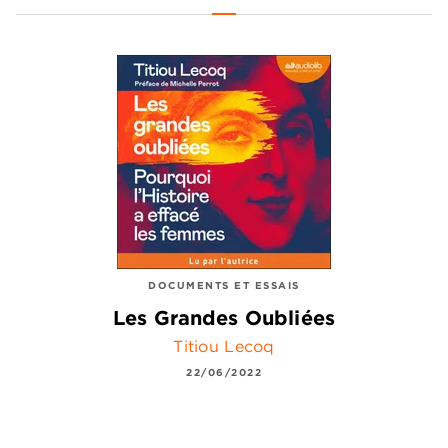
DOCUMENTS ET ESSAIS
Les Grandes Oubliées
Titiou Lecoq
22/06/2022