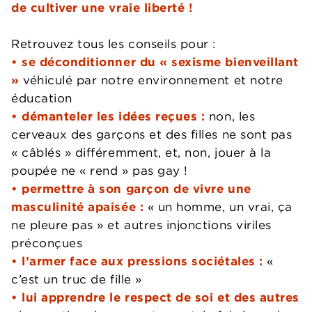
de cultiver une vraie liberté !
Retrouvez tous les conseils pour :
• se déconditionner du « sexisme bienveillant
»
véhiculé par notre environnement et notre
éducation
• démanteler les idées reçues :
non, les
cerveaux des garçons et des filles ne sont pas
« câblés » différemment, et, non, jouer à la
poupée ne « rend » pas gay !
• permettre à son garçon de vivre une
masculinité apaisée :
« un homme, un vrai, ça
ne pleure pas » et autres injonctions viriles
préconçues
• l’armer face aux pressions sociétales :
«
c’est un truc de fille »
• lui apprendre le respect de soi et des autres