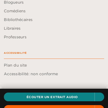
Blogueurs
Comédiens
Bibliothécaires
Libraires
Professeurs
ACCESSIBILITÉ
Plan du site
Accessibilité: non conforme
ÉCOUTER UN EXTRAIT AUDIO
Données personnelles
Paramétrer vos cookies