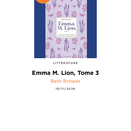
LITTÉRATURE
Emma M. Lion, Tome 3
Beth Brower
18/11/2026