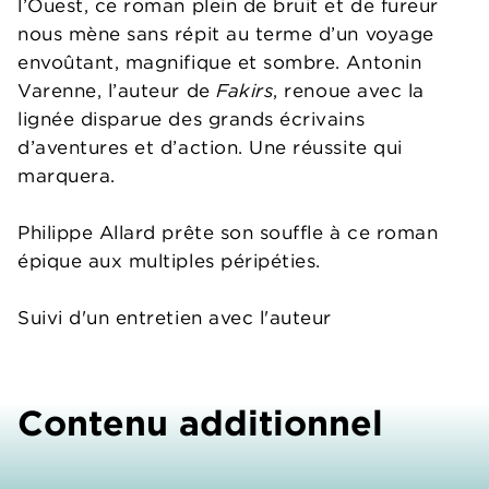
l’Ouest, ce roman plein de bruit et de fureur
nous mène sans répit au terme d’un voyage
envoûtant, magnifique et sombre. Antonin
Varenne, l’auteur de
Fakirs
, renoue avec la
lignée disparue des grands écrivains
d’aventures et d’action. Une réussite qui
marquera.
Philippe Allard prête son souffle à ce roman
épique aux multiples péripéties.
Suivi d'un entretien avec l'auteur
Contenu additionnel