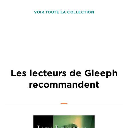
VOIR TOUTE LA COLLECTION
Les lecteurs de Gleeph
recommandent