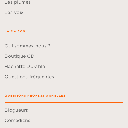
Les plumes
Les voix
LA MAISON
Qui sommes-nous ?
Boutique CD
Hachette Durable
Questions fréquentes
QUESTIONS PROFESSIONNELLES
Blogueurs
Comédiens