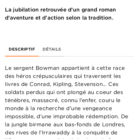
La jubilation retrouvée d'un grand roman
d'aventure et d'action selon la tradition.
DESCRIPTIF
DÉTAILS
Le sergent Bowman appartient à cette race
des héros crépusculaires qui traversent les
livres de Conrad, Kipling, Stevenson… Ces
soldats perdus qui ont plongé au coeur des
ténèbres, massacré, connu l’enfer, couru le
monde à la recherche d’une vengeance
impossible, d’une improbable rédemption. De
la jungle birmane aux bas-fonds de Londres,
des rives de l’Irrawaddy à la conquête de