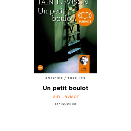
POLICIER / THRILLER
Un petit boulot
Iain Levison
13/02/2008