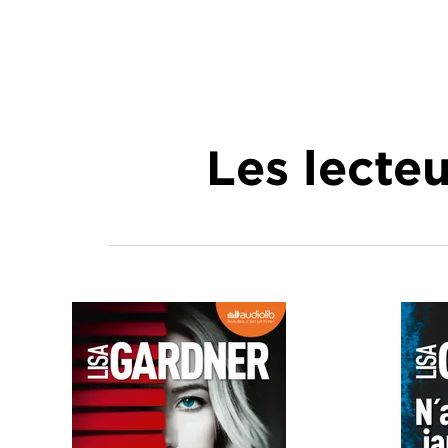
Les lecte