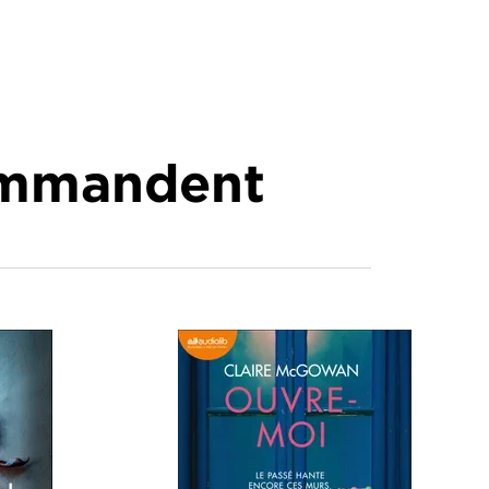
commandent