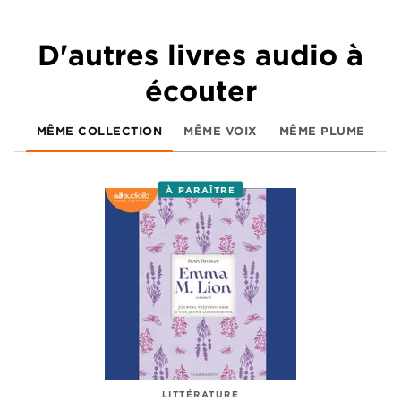
D'autres livres audio à
écouter
MÊME COLLECTION
MÊME VOIX
MÊME PLUME
À PARAÎTRE
LITTÉRATURE