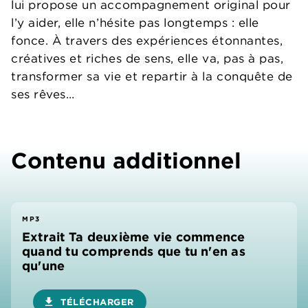
lui propose un accompagnement original pour
l’y aider, elle n’hésite pas longtemps : elle
fonce. À travers des expériences étonnantes,
créatives et riches de sens, elle va, pas à pas,
transformer sa vie et repartir à la conquête de
ses rêves…
Contenu additionnel
MP3
Extrait Ta deuxième vie commence
quand tu comprends que tu n'en as
qu'une
download
TÉLÉCHARGER