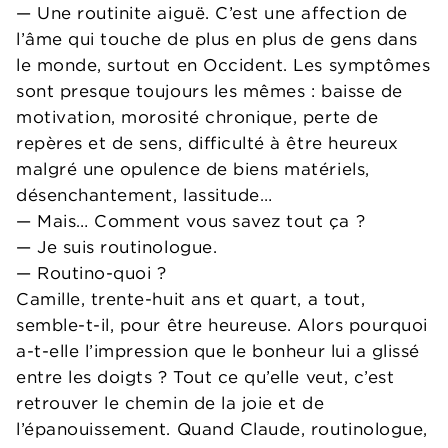
— Une routinite aiguë. C’est une affection de
l’âme qui touche de plus en plus de gens dans
le monde, surtout en Occident. Les symptômes
sont presque toujours les mêmes : baisse de
motivation, morosité chronique, perte de
repères et de sens, difficulté à être heureux
malgré une opulence de biens matériels,
désenchantement, lassitude…
— Mais… Comment vous savez tout ça ?
— Je suis routinologue.
— Routino-quoi ?
Camille, trente-huit ans et quart, a tout,
semble-t-il, pour être heureuse. Alors pourquoi
a-t-elle l’impression que le bonheur lui a glissé
entre les doigts ? Tout ce qu’elle veut, c’est
retrouver le chemin de la joie et de
l’épanouissement. Quand Claude, routinologue,