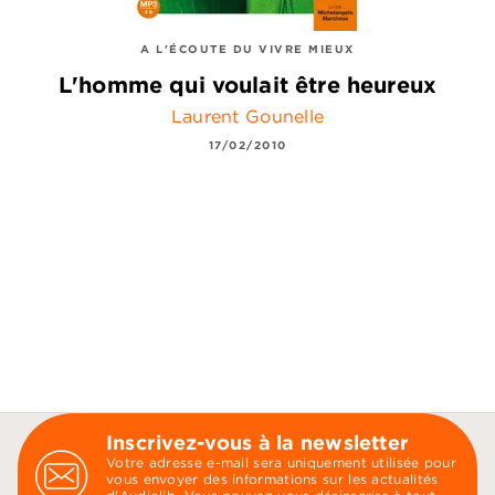
A L'ÉCOUTE DU VIVRE MIEUX
L'homme qui voulait être heureux
Laurent Gounelle
17/02/2010
Inscrivez-vous à la newsletter
Votre adresse e-mail sera uniquement utilisée pour
vous envoyer des informations sur les actualités