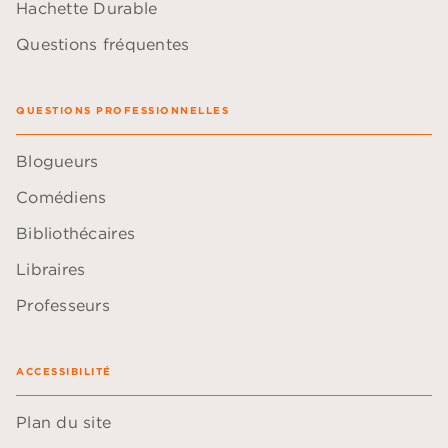
Hachette Durable
Questions fréquentes
QUESTIONS PROFESSIONNELLES
Blogueurs
Comédiens
Bibliothécaires
Libraires
Professeurs
ACCESSIBILITÉ
Plan du site