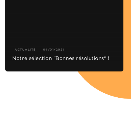
ACTUALITÉ
04/01/2021
Notre sélection "Bonnes résolutions" !