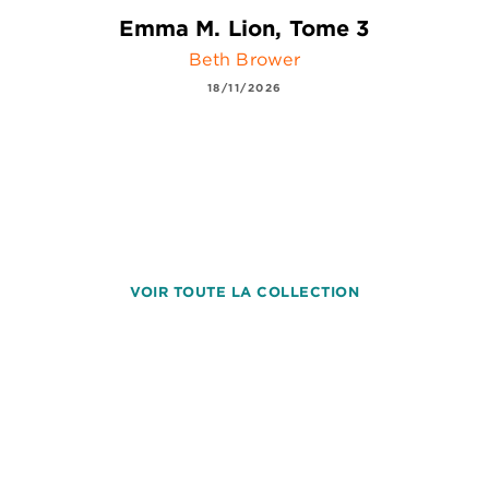
Emma M. Lion, Tome 3
Beth Brower
18/11/2026
VOIR TOUTE LA COLLECTION