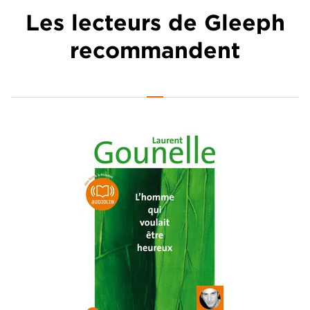
Les lecteurs de Gleeph
recommandent