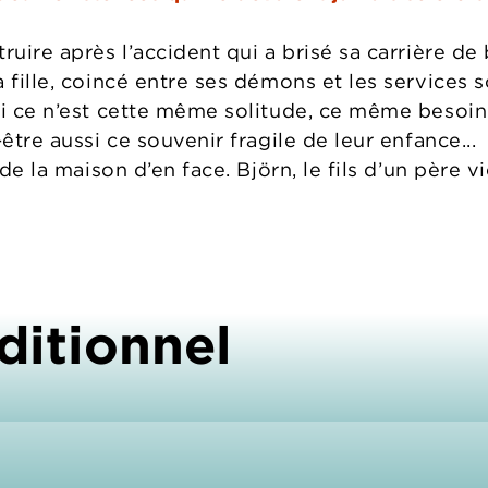
ruire après l’accident qui a brisé sa carrière de 
 fille, coincé entre ses démons et les services s
si ce n’est cette même solitude, ce même besoi
être aussi ce souvenir fragile de leur enfance...
 de la maison d’en face. Björn, le fils d’un père vi
ditionnel