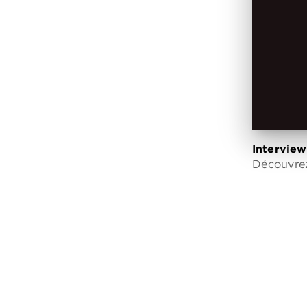
Interview
Découvrez