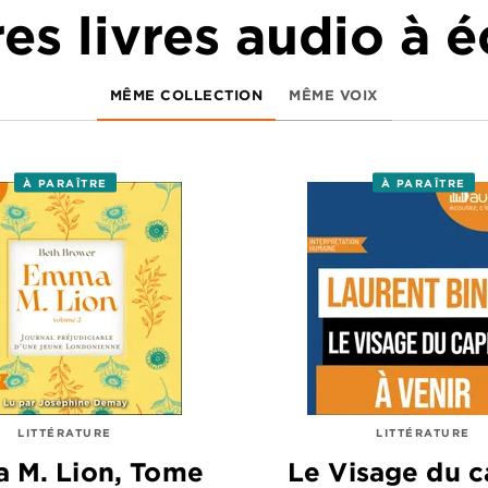
es livres audio à 
MÊME COLLECTION
MÊME VOIX
À PARAÎTRE
À PARAÎTRE
LITTÉRATURE
LITTÉRATURE
 M. Lion, Tome
Le Visage du c