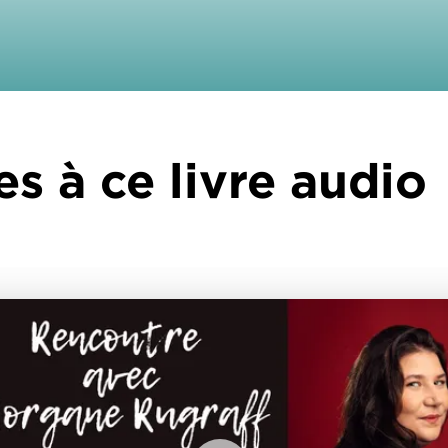
es à ce livre audio