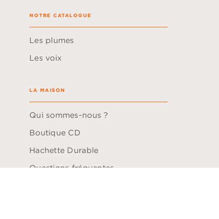
NOTRE CATALOGUE
Les plumes
Les voix
LA MAISON
Qui sommes-nous ?
Boutique CD
Hachette Durable
Questions fréquentes