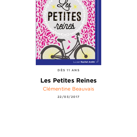
DÈS 11 ANS
Les Petites Reines
Clémentine Beauvais
22/03/2017