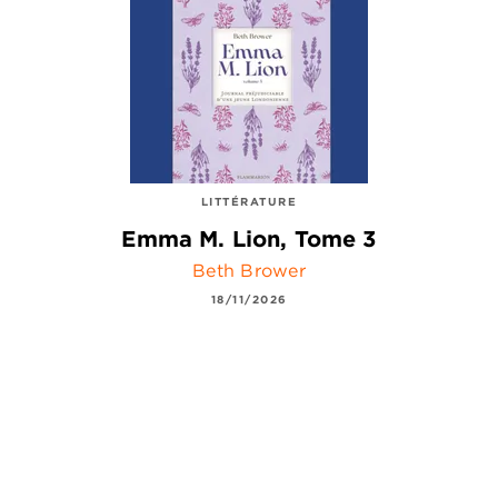
LITTÉRATURE
Emma M. Lion, Tome 3
Beth Brower
18/11/2026