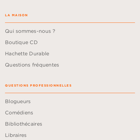
LA MAISON
Qui sommes-nous ?
Boutique CD
Hachette Durable
Questions fréquentes
QUESTIONS PROFESSIONNELLES
Blogueurs
Comédiens
Bibliothécaires
Libraires