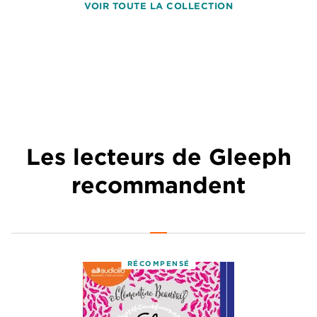
VOIR TOUTE LA COLLECTION
Les lecteurs de Gleeph
recommandent
RÉCOMPENSÉ