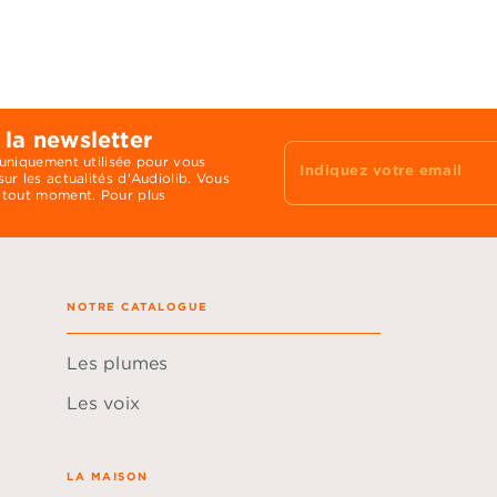
 la newsletter
 uniquement utilisée pour vous
Indiquez votre email
ur les actualités d'Audiolib. Vous
 tout moment. Pour plus
NOTRE CATALOGUE
Les plumes
Les voix
LA MAISON