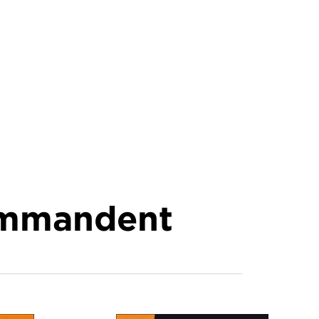
commandent