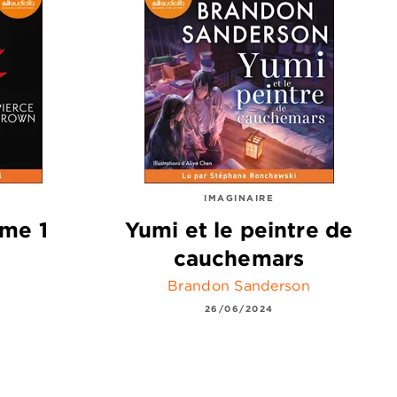
IMAGINAIRE
ome 1
Yumi et le peintre de
cauchemars
Brandon Sanderson
26/06/2024