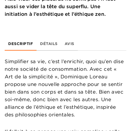
aussi se vider la tête du superflu. Une
initiation à l’esthétique et l’éthique zen.
DESCRIPTIF
DÉTAILS
AVIS
Simplifier sa vie, c’est l’enrichir, quoi qu’en dise
notre société de consommation. Avec cet «
Art de la simplicité », Dominique Loreau
propose une nouvelle approche pour se sentir
bien dans son corps et dans sa tête. Bien avec
soi-même, donc bien avec les autres. Une
alliance de l’éthique et l’esthétique, inspirée
des philosophies orientales.