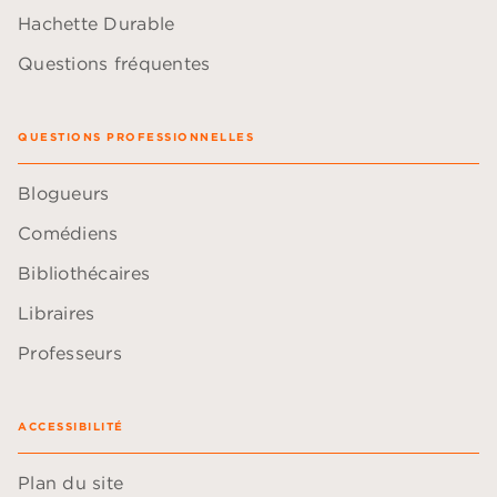
Hachette Durable
Questions fréquentes
QUESTIONS PROFESSIONNELLES
Blogueurs
Comédiens
Bibliothécaires
Libraires
Professeurs
ACCESSIBILITÉ
Plan du site