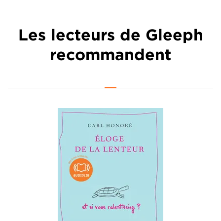
Les lecteurs de Gleeph
recommandent