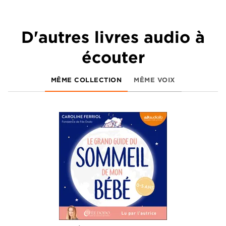
D'autres livres audio à
écouter
MÊME COLLECTION
MÊME VOIX