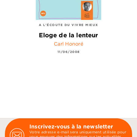
A L'ÉCOUTE DU VIVRE MIEUX
Eloge de la lenteur
Carl Honoré
11/06/2008
Inscrivez-vous à la newsletter
Votre adresse e-mail sera uniquement utilisée pour
vous envoyer des informations sur les actualités