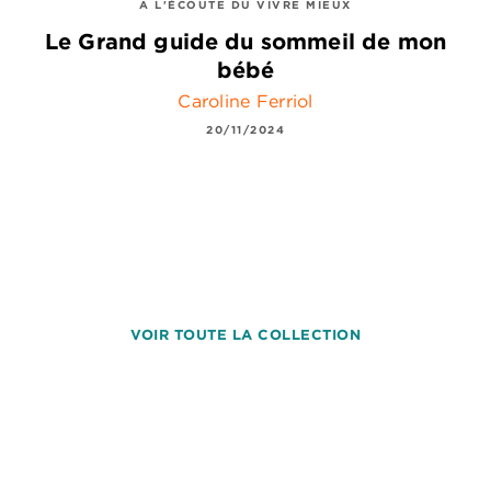
A L'ÉCOUTE DU VIVRE MIEUX
Le Grand guide du sommeil de mon
bébé
Caroline Ferriol
20/11/2024
VOIR TOUTE LA COLLECTION