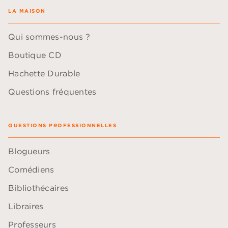
LA MAISON
Qui sommes-nous ?
Boutique CD
Hachette Durable
Questions fréquentes
QUESTIONS PROFESSIONNELLES
Blogueurs
Comédiens
Bibliothécaires
Libraires
Professeurs