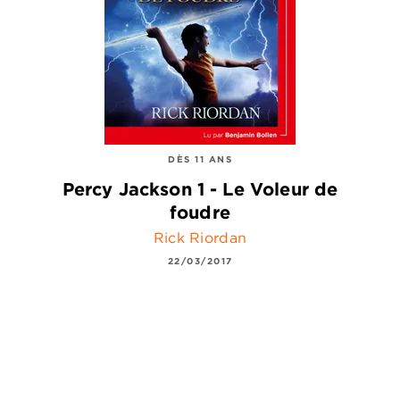
DÈS 11 ANS
Percy Jackson 1 - Le Voleur de
foudre
Rick Riordan
22/03/2017