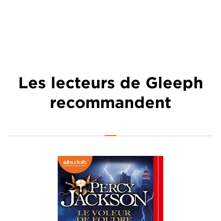
Les lecteurs de Gleeph
recommandent