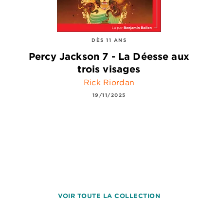
DÈS 11 ANS
Percy Jackson 7 - La Déesse aux
trois visages
Rick Riordan
19/11/2025
VOIR TOUTE LA COLLECTION