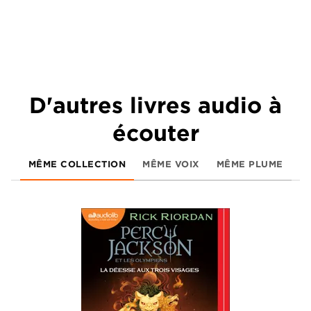
D'autres livres audio à
écouter
MÊME COLLECTION
MÊME VOIX
MÊME PLUME