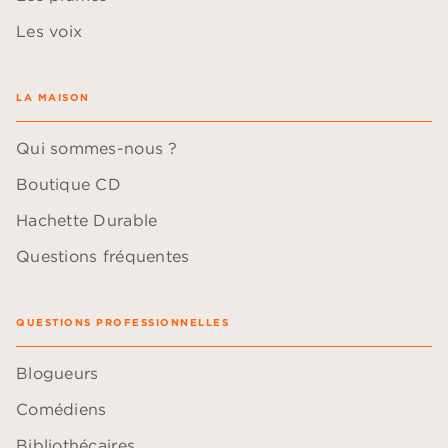
Les voix
LA MAISON
Qui sommes-nous ?
Boutique CD
Hachette Durable
Questions fréquentes
QUESTIONS PROFESSIONNELLES
Blogueurs
Comédiens
Bibliothécaires