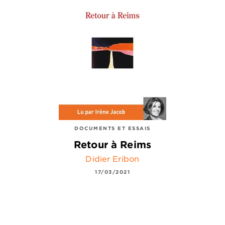
DOCUMENTS ET ESSAIS
Retour à Reims
Didier Eribon
17/03/2021