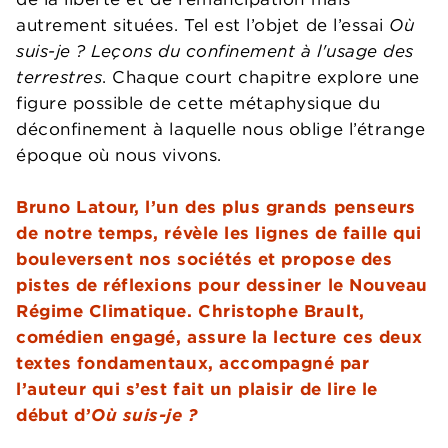
autrement situées. Tel est l’objet de l’essai
Où
suis-je ?
Leçons du confinement à l'usage des
terrestres
. Chaque court chapitre explore une
figure possible de cette métaphysique du
déconfinement à laquelle nous oblige l’étrange
époque où nous vivons.
Bruno Latour, l’un des plus grands penseurs
de notre temps, révèle les lignes de faille qui
bouleversent nos sociétés et propose des
pistes de réflexions pour dessiner le Nouveau
Régime Climatique. Christophe Brault,
comédien engagé, assure la lecture ces deux
textes fondamentaux, accompagné par
l’auteur qui s’est fait un plaisir de lire le
début d’
Où suis-je ?