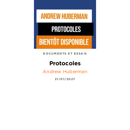
DOCUMENTS ET ESSAIS
Protocoles
Andrew Huberman
21/01/2027