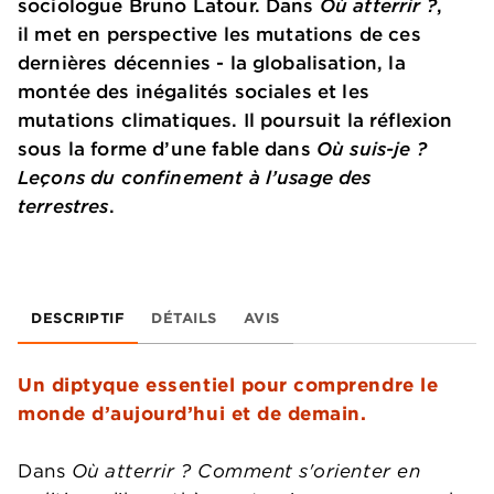
sociologue Bruno Latour. Dans
Où atterrir ?
,
il met en perspective les mutations de ces
dernières décennies - la globalisation, la
montée des inégalités sociales et les
mutations climatiques. Il poursuit la réflexion
sous la forme d’une fable dans
Où suis-je ?
Leçons du confinement à l’usage des
terrestres
.
DESCRIPTIF
DÉTAILS
AVIS
Un diptyque essentiel pour comprendre le
monde d’aujourd’hui et de demain.
Dans
Où atterrir ? Comment s'orienter en