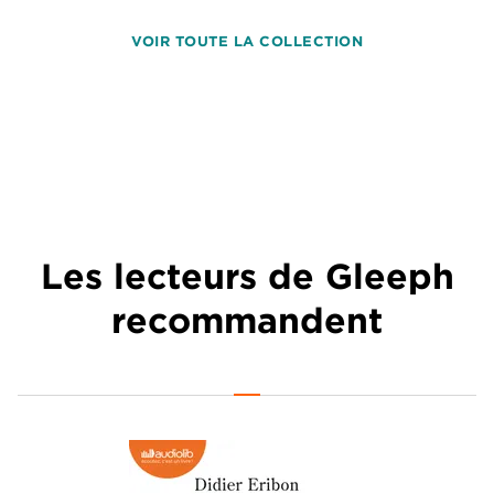
VOIR TOUTE LA COLLECTION
Les lecteurs de Gleeph
recommandent