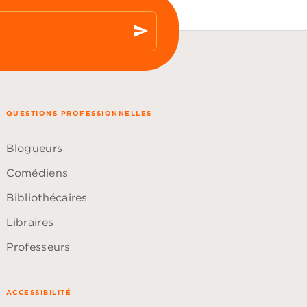
send
QUESTIONS PROFESSIONNELLES
Blogueurs
Comédiens
Bibliothécaires
Libraires
Professeurs
ACCESSIBILITÉ