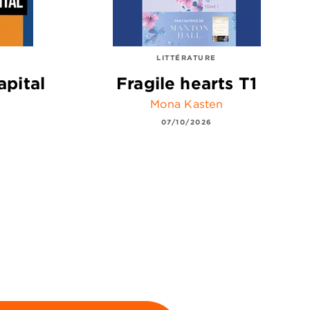
LITTÉRATURE
apital
Fragile hearts T1
Mona Kasten
07/10/2026