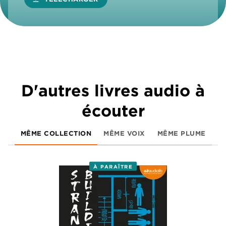
D'autres livres audio à
écouter
MÊME COLLECTION
MÊME VOIX
MÊME PLUME
À PARAÎTRE