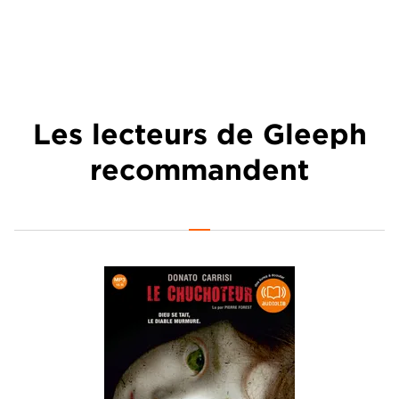
Les lecteurs de Gleeph
recommandent