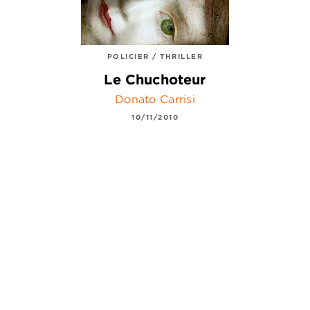
POLICIER / THRILLER
Le Chuchoteur
Donato Carrisi
10/11/2010