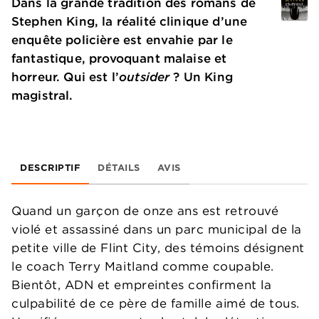
Dans la grande tradition des romans de
Stephen King, la réalité clinique d’une
enquête policière est envahie par le
fantastique, provoquant malaise et
horreur. Qui est l’
outsider
? Un King
magistral.
DESCRIPTIF
DÉTAILS
AVIS
Quand un garçon de onze ans est retrouvé
violé et assassiné dans un parc municipal de la
petite ville de Flint City, des témoins désignent
le coach Terry Maitland comme coupable.
Bientôt, ADN et empreintes confirment la
culpabilité de ce père de famille aimé de tous.