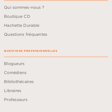
Qui sommes-nous ?
Boutique CD
Hachette Durable
Questions fréquentes
QUESTIONS PROFESSIONNELLES
Blogueurs
Comédiens
Bibliothécaires
Libraires
Professeurs