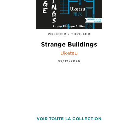
POLICIER / THRILLER
Strange Buildings
Uketsu
02/12/2026
VOIR TOUTE LA COLLECTION