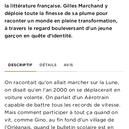
la littérature française. Gilles Marchand y
déploie toute la finesse de sa plume pour
raconter un monde en pleine transformation,
à travers le regard bouleversant d’un jeune
garçon en quête d’identité.
DESCRIPTIF
DÉTAILS
AVIS
On racontait qu'on allait marcher sur la Lune,
on disait qu'en l'an 2000 on se déplacerait en
voiture volante. On parlait d'un Aérotrain
capable de battre tous les records de vitesse.
Mais comment participer à tout ça quand on
vit, comme Gino, au fin fond d'un village de
l'Orléanais, quand le bulletin scolaire est en