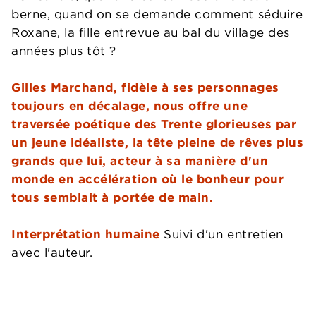
berne, quand on se demande comment séduire
Roxane, la fille entrevue au bal du village des
années plus tôt ?
Gilles Marchand, fidèle à ses personnages
toujours en décalage, nous offre une
traversée poétique des Trente glorieuses par
un jeune idéaliste, la tête pleine de rêves plus
grands que lui, acteur à sa manière d'un
monde en accélération où le bonheur pour
tous semblait à portée de main.
Interprétation humaine
Suivi d'un entretien
avec l'auteur.