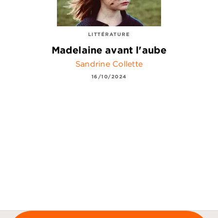
LITTÉRATURE
Madelaine avant l'aube
Sandrine Collette
16/10/2024