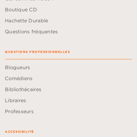
Boutique CD
Hachette Durable
Questions fréquentes
QUESTIONS PROFESSIONNELLES
Blogueurs
Comédiens
Bibliothécaires
Libraires
Professeurs
ACCESSIBILITÉ