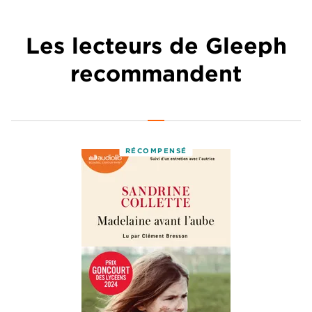
Les lecteurs de Gleeph
recommandent
RÉCOMPENSÉ