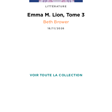
LITTÉRATURE
Emma M. Lion, Tome 3
Beth Brower
18/11/2026
VOIR TOUTE LA COLLECTION