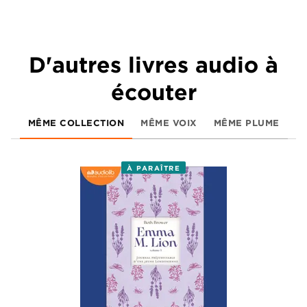
D'autres livres audio à
écouter
MÊME COLLECTION
MÊME VOIX
MÊME PLUME
À PARAÎTRE